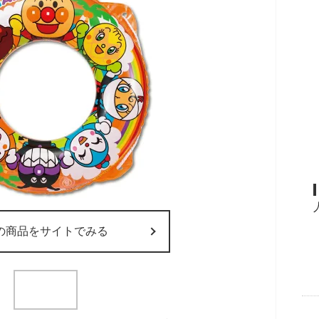
の商品をサイトでみる