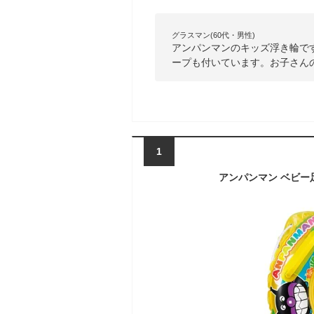
グラスマン(60代・男性)
アンパンマンのキッズ浮き輪で
ープも付いています。お子さん
1