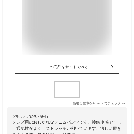
この商品をサイトでみる
価格と在庫を
Amazon
でチェック
>>
グラスマン(60代・男性)
メンズ用のおしゃれなデニムパンツです。接触冷感ですし
、通気性がよく、ストレッチが利いています。涼しい履き