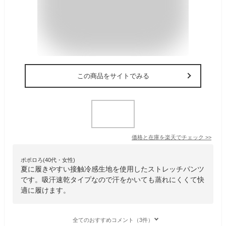
この商品をサイトでみる
価格と在庫を
楽天
でチェック
>>
ポポロろ(40代・女性)
夏に履きやすい接触冷感生地を使用したストレッチパンツ
です。吸汗速乾タイプなので汗をかいても蒸れにくくて快
適に履けます。
全てのおすすめコメント（3件）