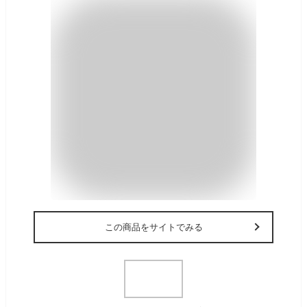
この商品をサイトでみる