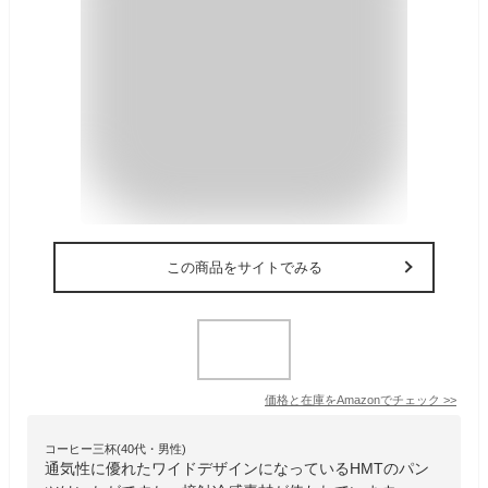
この商品をサイトでみる
価格と在庫を
Amazon
でチェック
>>
コーヒー三杯(40代・男性)
通気性に優れたワイドデザインになっているHMTのパン