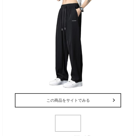
この商品をサイトでみる