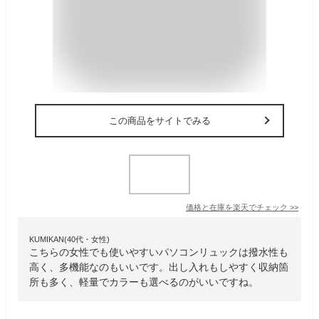
この商品をサイトでみる
価格と在庫を
楽天
でチェック
>>
KUMIKAN(40代・女性)
こちらの女性でも使いやすいパソコンリュックは撥水性も
高く、多機能なのもいいです。出し入れもしやすく収納箇
所も多く、軽量でカラーも選べるのがいいですね。