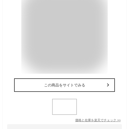
この商品をサイトでみる
価格と在庫を
楽天
でチェック
>>