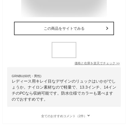
この商品をサイトでみる
価格と在庫を
楽天
でチェック
>>
GRNBU(60代・男性)
レディース用キレイ目なデザインのリュックはいかがでし
ょうか。ナイロン素材なので軽量で、13.3インチ、14イン
チのPCなら収納可能です。防水仕様でカラーも選べます
のでおすすめです。
全てのおすすめコメント（2件）