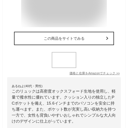
この商品をサイトでみる
価格と在庫を
Amazon
でチェック
>>
あるねよ(40代・男性)
このリュックは高密度オックスフォード生地を使用し、軽
量で撥水性に優れています。クッション入りの独立したP
Cポケットを備え、15.6インチまでのパソコンを安全に持
ち運べます。また、ポケット数が充実し高い収納力を持つ
一方で、女性も背負いやすいおしゃれでシンプルな大人向
けのデザインに仕上がっています。