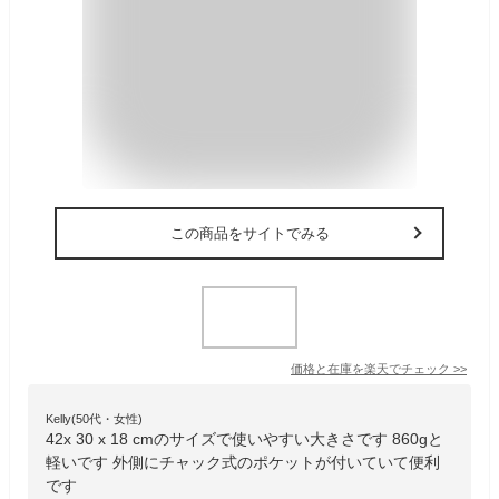
この商品をサイトでみる
価格と在庫を
楽天
でチェック
>>
Kelly(50代・女性)
42x 30 x 18 cmのサイズで使いやすい大きさです 860gと
軽いです 外側にチャック式のポケットが付いていて便利
です