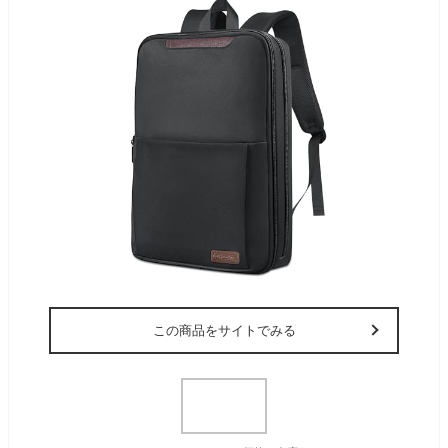
この商品をサイトでみる