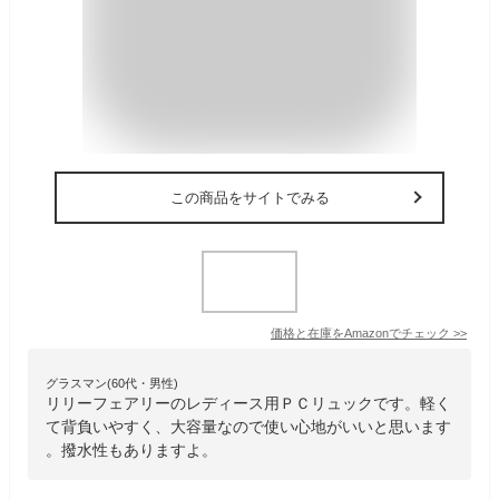
この商品をサイトでみる
価格と在庫を
Amazon
でチェック
>>
グラスマン(60代・男性)
リリーフェアリーのレディース用ＰＣリュックです。軽く
て背負いやすく、大容量なので使い心地がいいと思います
。撥水性もありますよ。