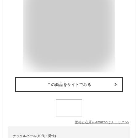
この商品をサイトでみる
価格と在庫を
Amazon
でチェック
>>
ナックルバール(10代・男性)