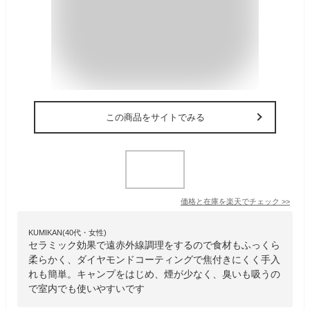
この商品をサイトでみる
価格と在庫を
楽天
でチェック
>>
KUMIKAN(40代・女性)
セラミック効果で遠赤外線調理をするので食材もふっくら
柔らかく、ダイヤモンドコーティングで焦付きにくく手入
れも簡単。キャンプをはじめ、煙が少なく、臭いも吸うの
で室内でも使いやすいです