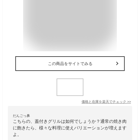
この商品をサイトでみる
価格と在庫を
楽天
でチェック
>>
だんごっ鼻
こちらの、蓋付きグリルは如何でしょうか？通常の焼き肉
に飽きたら、様々な料理に使えバリエーションが増えます
よ。