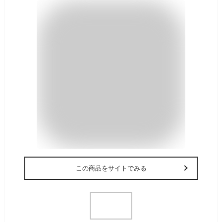
この商品をサイトでみる