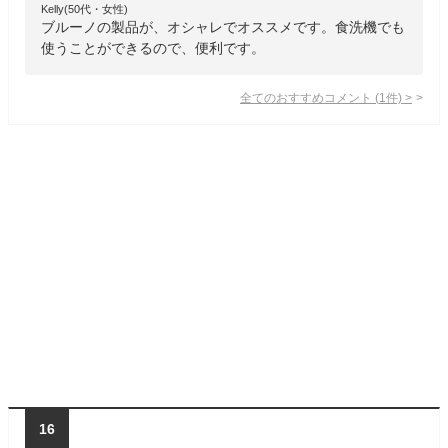
Kelly(50代・女性)
ブルーノの製品が、オシャレでオススメです。食洗機でも
使うことができるので、便利です。
全てのおすすめコメント
(
1
件)
>
16