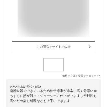
この商品をサイトでみる
価格と在庫を
楽天
でチェック
>>
あみあみあみ(40代・女性)
南部鉄器でできているため熱伝導率が非常に高く分厚い肉
もすぐに熱が通ってジューシーに仕上がりますし密封性も
高いため蒸し料理なども上手にできます