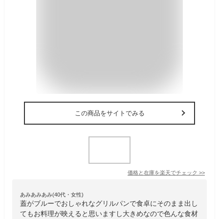
この商品をサイトでみる
価格と在庫を
楽天
でチェック
>>
あみあみあみ(40代・女性)
蓋がブルーでおしゃれなグリルパンで食卓にそのまま出し
てもお料理が映えると思いますし大きめなので色んな食材