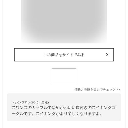
この商品をサイトでみる
価格と在庫を
楽天
でチェック
>>
トシンジアン(70代・男性)
スワンズのカラフルでゆめかわいい度付きのスイミングゴ
ーグルです。スイミングがより楽しくなりますよ。