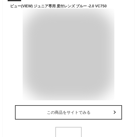
ビュー(VIEW) ジュニア専用 度付レンズ ブルー -2.0 VC750
この商品をサイトでみる