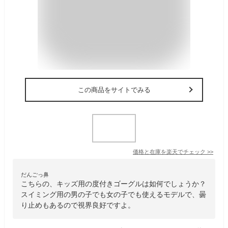
この商品をサイトでみる
価格と在庫を
楽天
でチェック
>>
だんごっ鼻
こちらの、キッズ用の度付きゴーグルは如何でしょうか？
スイミング用の男の子でも女の子でも使えるモデルで、曇
り止めもあるので視界良好ですよ。