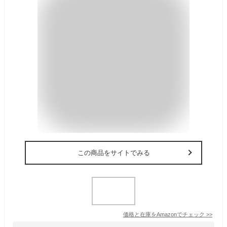
この商品をサイトでみる
価格と在庫を
Amazon
でチェック
>>