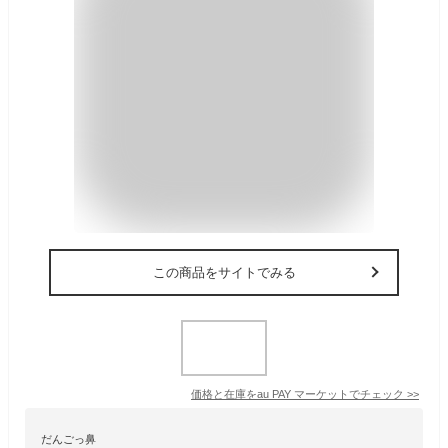
この商品をサイトでみる
価格と在庫を
au PAY マーケット
でチェック
>>
だんごっ鼻