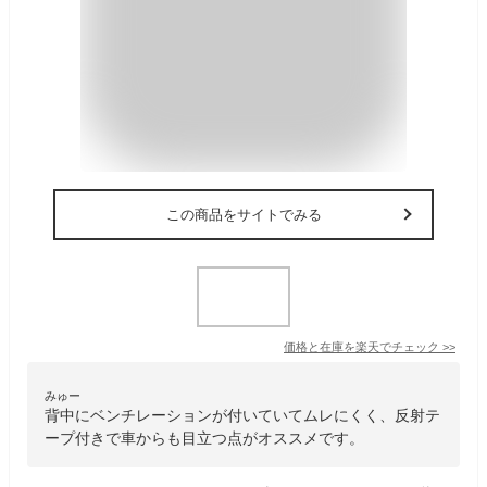
この商品をサイトでみる
価格と在庫を
楽天
でチェック
>>
みゅー
背中にベンチレーションが付いていてムレにくく、反射テ
ープ付きで車からも目立つ点がオススメです。