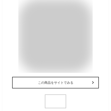
この商品をサイトでみる