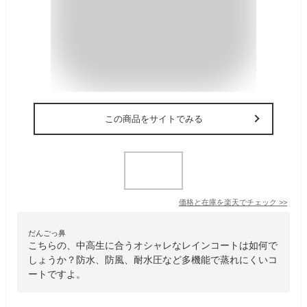
この商品をサイトでみる
価格と在庫を
楽天
でチェック
>>
だんごっ鼻
こちらの、中高生に合うオシャレなレインコートは如何で
しょうか？防水、防風、耐水圧など多機能で蒸れにくいコ
ートですよ。