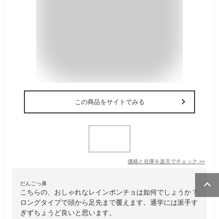
この商品をサイトでみる
価格と在庫を
楽天
でチェック
>>
だんごっ鼻
こちらの、おしゃれなレインポンチョは如何でしょうか？
ロングタイプで頭から足先まで覆えます。通学には派手す
ぎずちょうど良いと思います。