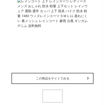
この商品をサイトでみる