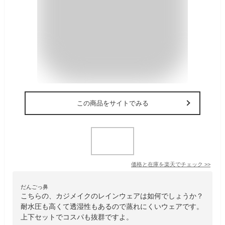
この商品をサイトでみる
価格と在庫を
楽天
でチェック
>>
だんごっ鼻
こちらの、カジメイクのレインウェアは如何でしょうか？
耐水圧も高くて透湿性もあるので蒸れにくいウェアです。
上下セットでコスパも抜群ですよ。