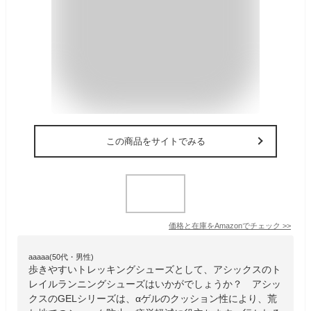
この商品をサイトでみる
価格と在庫を
Amazon
でチェック
>>
aaaaa(50代・男性)
歩きやすいトレッキングシューズとして、アシックスのト
レイルランニングシューズはいかがでしょうか？ アシッ
クスのGELシリーズは、αゲルのクッション性により、荒