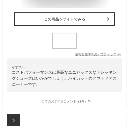
この商品をサイトでみる
価格と在庫を
楽天
でチェック
>>
かずフル
コストパフォーマンスは最高なユニセックスなトレッキン
グシューズはいかがでしょう。ハイカットのアウトドアス
ニーカーです。
全てのおすすめコメント（2件）
5