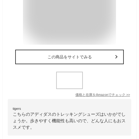
この商品をサイトでみる
価格と在庫を
Amazon
でチェック
>>
tigers
こちらのアディダスのトレッキングシューズはいかがでし
ょうか。歩きやすく機能性も高いので、どんな人にもおス
スメです。