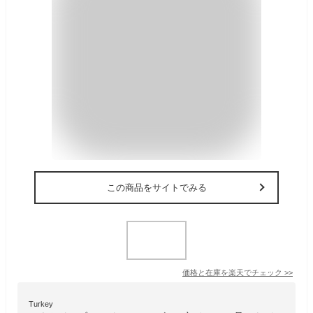
この商品をサイトでみる
価格と在庫を
楽天
でチェック
>>
Turkey