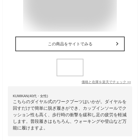
この商品をサイトでみる
価格と在庫を
楽天
でチェック
>>
KUMIKAN(40代・女性)
こちらのダイヤル式のワークブーツはいかが。ダイヤルを
回すだけで簡単に脱ぎ履きができ、カップインソールでク
ッション性も高く、歩行時の衝撃を緩和し足の疲労を軽減
します。普段履きはもちろん、ウォーキングや登山など万
能に履けますよ。