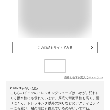
この商品をサイトでみる
価格と在庫を
楽天
でチェック
>>
KUMIKAN(40代・女性)
こちらのドイツのトレッキングシューズはいかが。汚れに
くく撥水性にも優れています。厚底で耐衝撃性も高く、滑
りにくく、トレッキング以外の釣りなどのアクティビティ
ーにも履け、耐久性にも優れているのがいいですね。