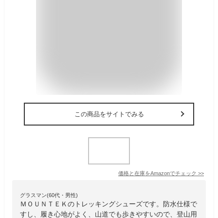
この商品をサイトでみる
価格と在庫を
Amazon
でチェック
>>
グラスマン(60代・男性)
ＭＯＵＮＴＥＫのトレッキングシューズです。防水仕様で
すし、履き心地がよく、山道でも歩きやすいので、登山用