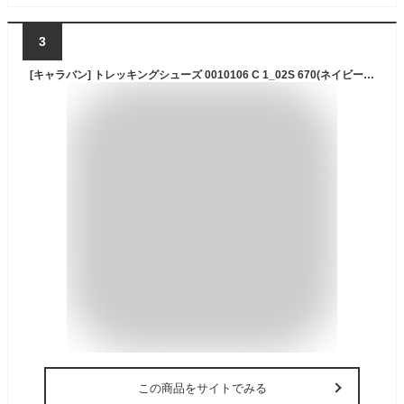
3
[キャラバン] トレッキングシューズ 0010106 C 1_02S 670(ネイビー) 23.5 cm 3E
この商品をサイトでみる