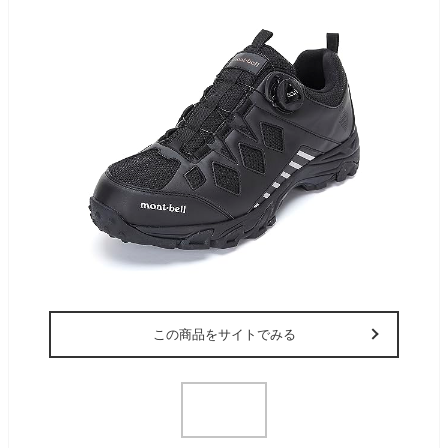
この商品をサイトでみる