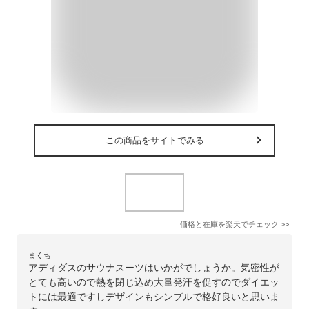
この商品をサイトでみる
価格と在庫を
楽天
でチェック
>>
まくち
アディダスのサウナスーツはいかがでしょうか。気密性が
とても高いので熱を閉じ込め大量発汗を促すのでダイエッ
トには最適ですしデザインもシンプルで格好良いと思いま