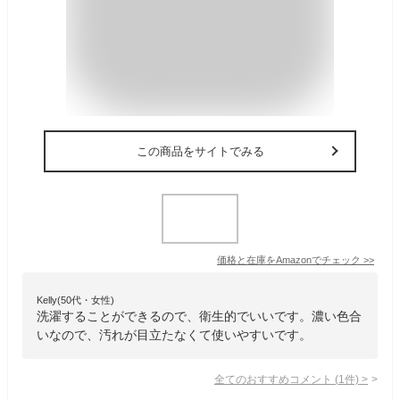
この商品をサイトでみる
価格と在庫を
Amazon
でチェック
>>
Kelly(50代・女性)
洗濯することができるので、衛生的でいいです。濃い色合
いなので、汚れが目立たなくて使いやすいです。
全てのおすすめコメント
(
1
件)
>