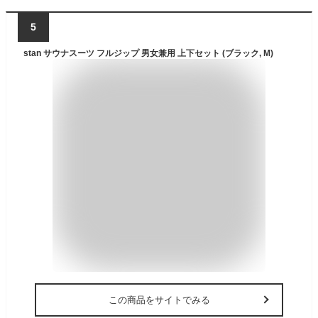
5
stan サウナスーツ フルジップ 男女兼用 上下セット (ブラック, M)
この商品をサイトでみる