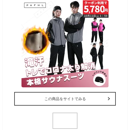
この商品をサイトでみる