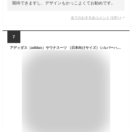
期待できますし、デザインもかっこよくてお勧めです。
全てのおすすめコメント
(
1
件)
>
7
アディダス（adidas）サウナスーツ （日本向けサイズ）シルバーハイロン (Small)