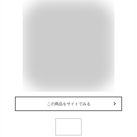
この商品をサイトでみる