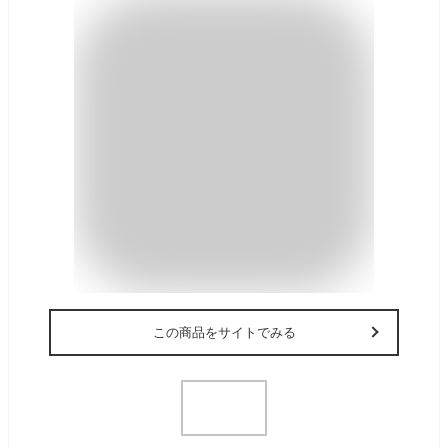
この商品をサイトでみる