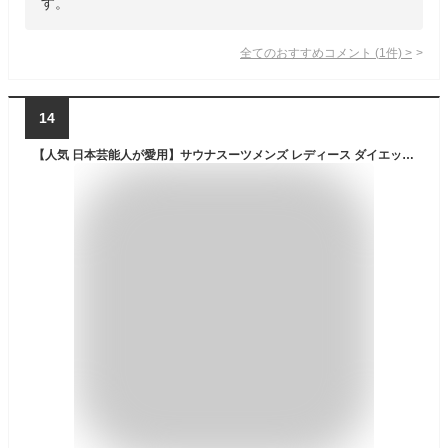
す。
全てのおすすめコメント
(
1
件)
>
14
【人気 日本芸能人が愛用】サウナスーツメンズ レディース ダイエット ランニングウェア ストレッチ スポーツウェア トレーニングウェア 男女兼用 部屋着 (ブラック, L)