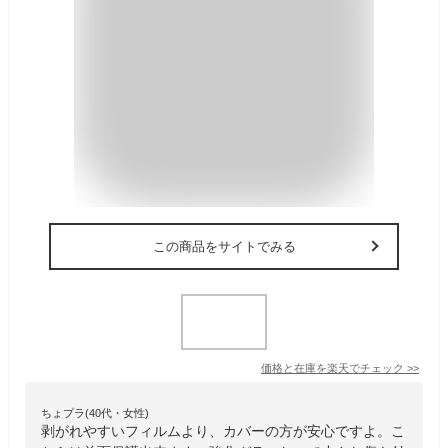
この商品をサイトでみる
価格と在庫を
楽天
でチェック
>>
ちょプラ(40代・女性)
剥がれやすいフィルムより、カバーの方が安心ですよ。こ