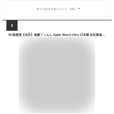
全てのおすすめコメント（2件）
3
9H高硬度【光沢】保護フィルム Apple Watch Ultra 日本製 自社製造直販