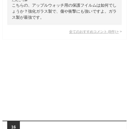
こちらの、アップルウォッチ用の保護フイルムは如何でし
ょうか？強化ガラス製で、傷や衝撃にも強いですよ。ガラ
ス製が最強です。
全てのおすすめコメント
(
8
件)
>
16