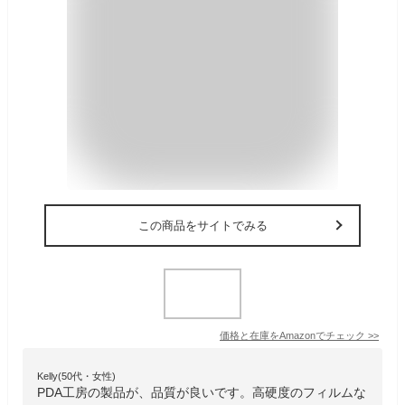
この商品をサイトでみる
価格と在庫を
Amazon
でチェック
>>
Kelly(50代・女性)
PDA工房の製品が、品質が良いです。高硬度のフィルムな