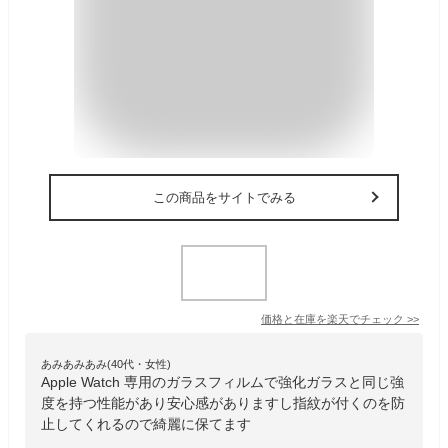
この商品をサイトでみる
価格と在庫を
楽天
でチェック
>>
あみあみあみ(40代・女性)
Apple Watch 専用のガラスフィルムで強化ガラスと同じ強
度を持つ性能があり安心感がありますし指紋が付くのを防
止してくれるので綺麗に保てます