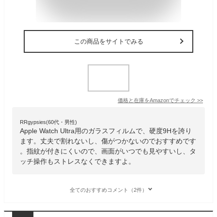
この商品をサイトでみる
価格と在庫を
Amazon
でチェック
>>
RRgypsies(60代・男性)
Apple Watch Ultra用のガラスフィルムで、硬度9Hを誇り
ます。丈夫で割れないし、傷がつかないのでおすすめです
。指紋が付きにくいので、画面がいつでも見やすいし、タ
ッチ操作もストレスなくできますよ。
全てのおすすめコメント（2件）