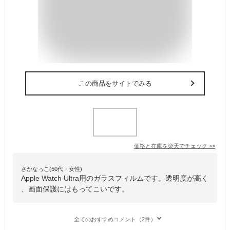
この商品をサイトでみる
価格と在庫を
楽天
でチェック
>>
さかなっこ(50代・女性)
Apple Watch Ultra用のガラスフィルムです。透明度が高く
、画面保護にはもってこいです。
全てのおすすめコメント（2件）