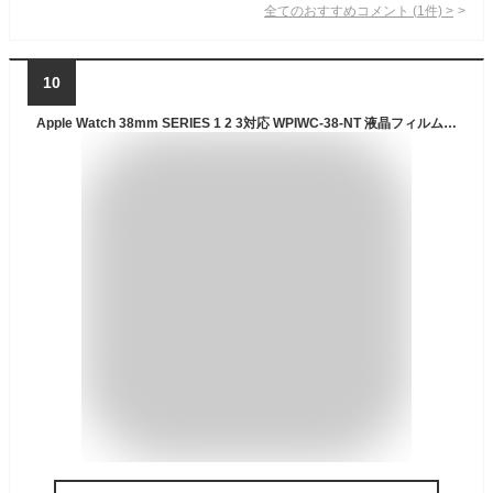
全てのおすすめコメント
(
1
件)
>
10
Apple Watch 38mm SERIES 1 2 3対応 WPIWC-38-NT 液晶フィルム 衝撃吸収 Wrapsol ULTRA 2枚セット INNOVA