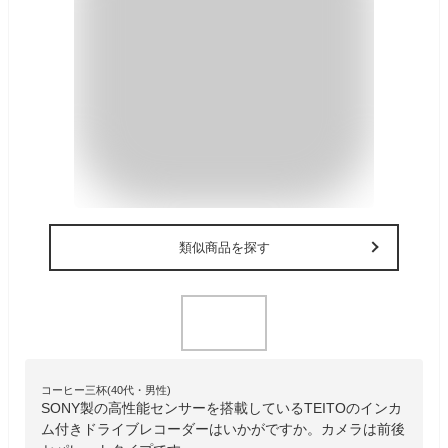
類似商品を探す
コーヒー三杯(40代・男性)
SONY製の高性能センサーを搭載しているTEITOのインカ
ム付きドライブレコーダーはいかがですか。カメラは前後