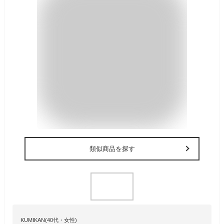
類似商品を探す
KUMIKAN(40代・女性)