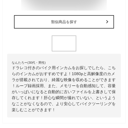
類似商品を探す
なんたろー(30代・男性)
ドラレコ付きのバイク用インカムをお探しでしたら、こち
らのインカムがおすすめですよ！1080pと高解像度のカメ
ラが搭載されており、綺麗な映像を収めることができます
！ループ録画採用、また、メモリーを自動感知して、容量
がいっぱいになると自動的に古いファイルを上書きして保
存してくれます！肝心な瞬間が撮れていない、というよう
なことがなくなるので、より安心してバイクツーリングを
楽しむことができます！