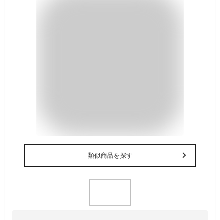
類似商品を探す