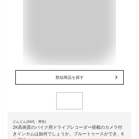
類似商品を探す
どんどん(50代・男性)
2K高画質のバイク用ドライブレコーダー搭載のカメラ付
きインカムは如何でしょうか。ブルートゥースができ、6