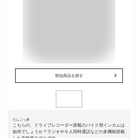
類似商品を探す
だんごっ鼻
こちらの、ドライブレコーダー搭載のバイク用インカムは
如何でしょうか？ラジオや６人同時通話などの多機能搭載
した高性能モデルです。