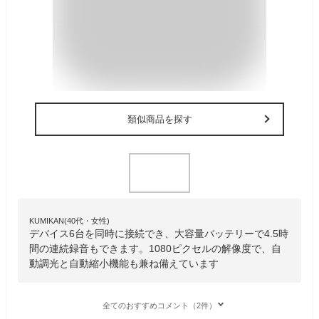
類似商品を探す
KUMIKAN(40代・女性)
デバイス6台を同時に接続でき、大容量バッテリーで4.5時
間の連続録音もできます。1080ピクセルの解像度で、自
動調光と自動縮小機能も兼ね備えています
全てのおすすめコメント（2件）