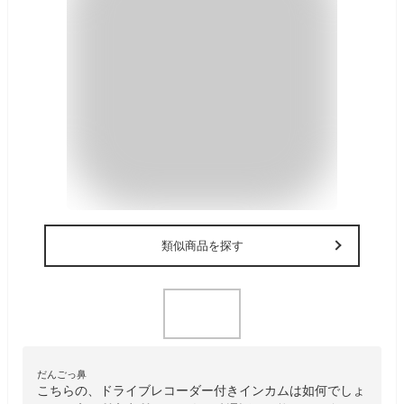
類似商品を探す
だんごっ鼻
こちらの、ドライブレコーダー付きインカムは如何でしょ