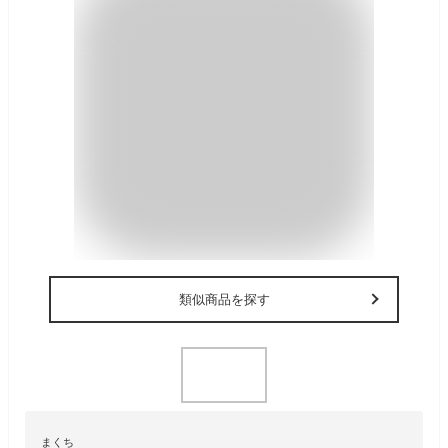
類似商品を探す
まくち