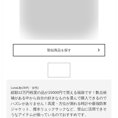
類似商品を探す
LunaLilly(30代・女性)
総額12万円程度の品が15000円で買える福袋です！数点候
補がある中から自分の好きなものを選んで購入できるので
ハズレがありません！高度・方位が測れる時計や最強防寒
ジャケット、撥水リュックサックなど、登山に活用できそ
うなアイテムが揃っているのでおすすめです。