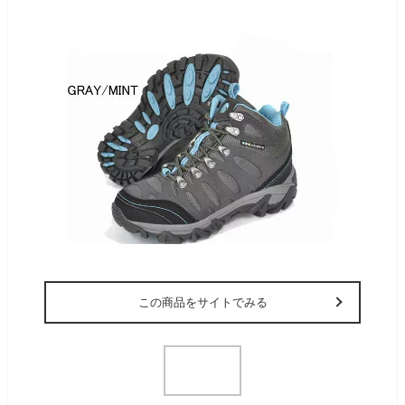
この商品をサイトでみる