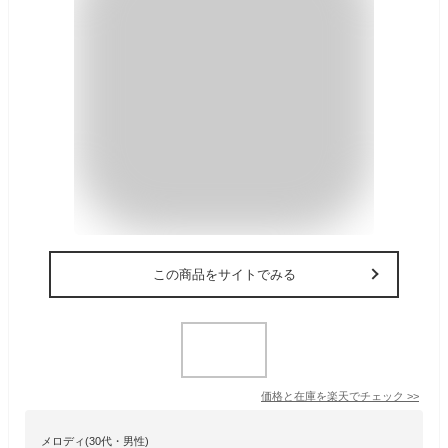
この商品をサイトでみる
価格と在庫を
楽天
でチェック
>>
メロディ(30代・男性)