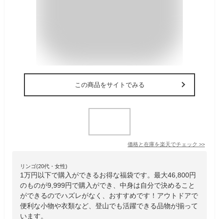
この商品をサイトでみる
価格と在庫を
楽天
でチェック
>>
リンゴ(20代・女性)
1万円以下で購入ができるお得な福袋です。最大46,800円
のものが9,999円で購入ができ、中身は自分で決めること
ができるのでハズレがなく、おすすめです！アウトドアで
便利な小物や衣類など、登山でも活躍できる品物が揃って
います。