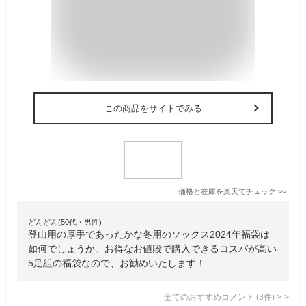
この商品をサイトでみる
価格と在庫を
楽天
でチェック
>>
どんどん(50代・男性)
登山用の厚手であったかな冬用のソックス2024年福袋は
如何でしょうか。お得なお値段で購入できるコスパが高い
5足組の福袋なので、お勧めいたします！
全てのおすすめコメント
(
3
件)
>