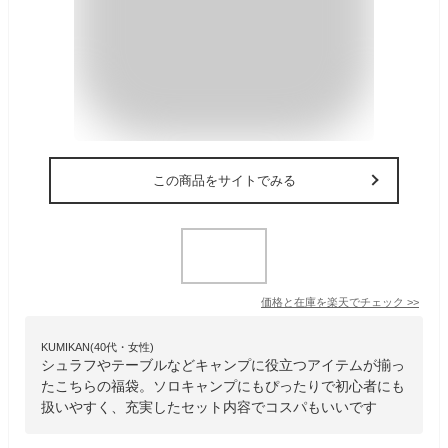
この商品をサイトでみる
価格と在庫を
楽天
でチェック
>>
KUMIKAN(40代・女性)
シュラフやテーブルなどキャンプに役立つアイテムが揃っ
たこちらの福袋。ソロキャンプにもぴったりで初心者にも
扱いやすく、充実したセット内容でコスパもいいです