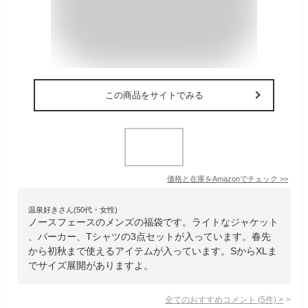
この商品をサイトでみる
価格と在庫を
Amazon
でチェック
>>
温泉好きさん(50代・女性)
ノースフェースのメンズの福袋です。ライトなジャケット
、パーカー、Tシャツの3点セットが入っています。春先
から初秋まで使えるアイテムが入っています。SからXLま
でサイズ展開がありますよ。
全てのおすすめコメント
(
5
件)
>