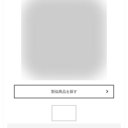
類似商品を探す