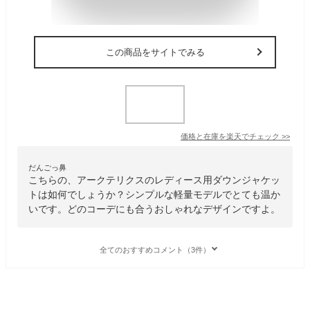
この商品をサイトでみる
価格と在庫を
楽天
でチェック
>>
だんごっ鼻
こちらの、アークテリクスのレディース用ダウンジャケッ
トは如何でしょうか？シンプルな軽量モデルでとても温か
いです。どのコーデにも合うおしゃれなデザインですよ。
全てのおすすめコメント（3件）