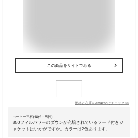
この商品をサイトでみる
価格と在庫を
Amazon
でチェック
>>
コーヒー三杯(40代・男性)
850フィルパワーのダウンが充填されているフード付きジ
ャケットはいかがですか。カラーは2色あります。