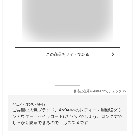
この商品をサイトでみる
価格と在庫を
Amazon
でチェック
>>
どんどん(50代・男性)
ご要望の人気ブランド、Arc'teryxのレディース用極暖ダウ
ンアウター、セイラコートはいかがでしょう。ロング丈で
しっかり防寒できるので、おススメです。