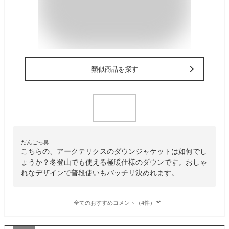
類似商品を探す
だんごっ鼻
こちらの、アークテリクスのダウンジャケットは如何でし
ょうか？冬登山でも使える極暖仕様のダウンです。おしゃ
れなデザインで普段使いもバッチリ決めれます。
全てのおすすめコメント（4件）