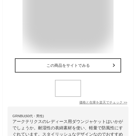
この商品をサイトでみる
価格と在庫を
楽天
でチェック
>>
GRNBU(60代・男性)
アークテリクスのレディース用ダウンジャケットはいかが
でしょうか。耐湿性の表綿素材を使い、軽量で防風性にす
ぐれています。スタイリッシュなデザインなのでおすすめ