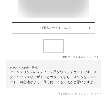
この商品をサイトでみる
価格と在庫を
楽天
でチェック
>>
グラスマン(60代・男性)
アークテリクスのレディース用ダウンジャケットです。ス
タイリッシュなデザインとカラーですし、スリムなシルエ
ット。着心地がよく、長く使ってもらえると思いますよ。
全てのおすすめコメント
(
2
件)
>