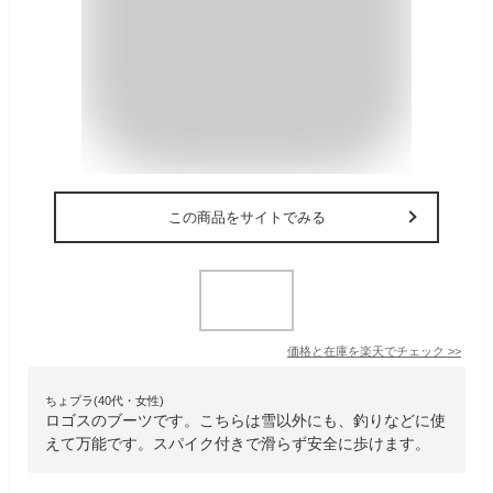
この商品をサイトでみる
価格と在庫を
楽天
でチェック
>>
ちょプラ(40代・女性)
ロゴスのブーツです。こちらは雪以外にも、釣りなどに使
えて万能です。スパイク付きで滑らず安全に歩けます。