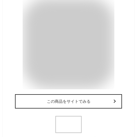
この商品をサイトでみる