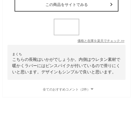
この商品をサイトでみる
価格と在庫を
楽天
でチェック
>>
まくち
こちらの長靴はいかがでしょうか。内側はウレタン素材で
暖かくラバーにはピンスパイクが付いているので滑りにく
いと思います。デザインもシンプルで良いと思います。
全てのおすすめコメント（2件）