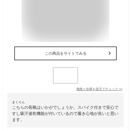
この商品をサイトでみる
価格と在庫を
楽天
でチェック
>>
まくりん
こちらの長靴はいかがでしょうか。スパイク付きで安心で
すし吸汗速乾機能が付いているので履き心地が良いと思い
ます。