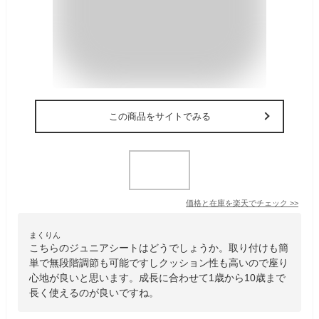
この商品をサイトでみる
価格と在庫を
楽天
でチェック
>>
まくりん
こちらのジュニアシートはどうでしょうか。取り付けも簡
単で無段階調節も可能ですしクッション性も高いので座り
心地が良いと思います。成長に合わせて1歳から10歳まで
長く使えるのが良いですね。