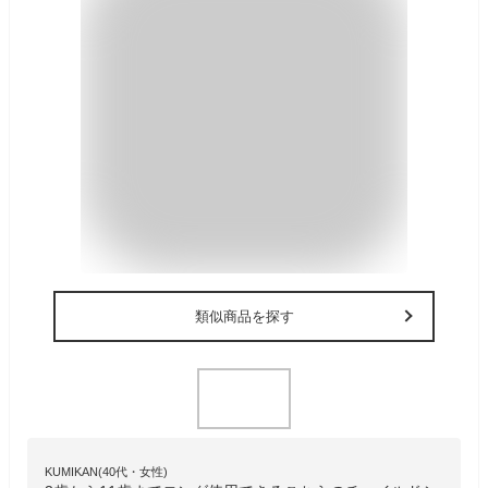
類似商品を探す
KUMIKAN(40代・女性)