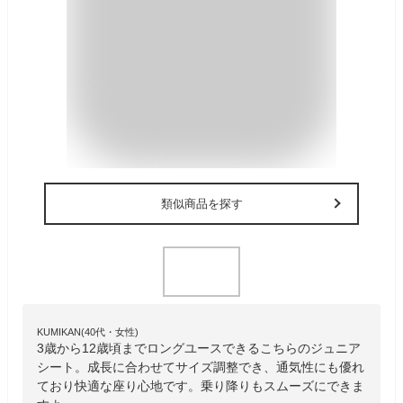
類似商品を探す
KUMIKAN(40代・女性)
3歳から12歳頃までロングユースできるこちらのジュニア
シート。成長に合わせてサイズ調整でき、通気性にも優れ
ており快適な座り心地です。乗り降りもスムーズにできま