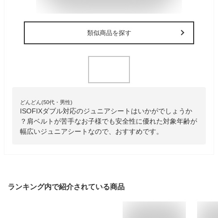
類似商品を探す
どんどん(50代・男性)
ISOFIXダブル対応のジュニアシートはいかがでしょうか
？肩ベルトが苦手なお子様でも安全性に優れた対象年齢が
幅広いジュニアシートなので、おすすめです。
ランキング内で紹介されている商品