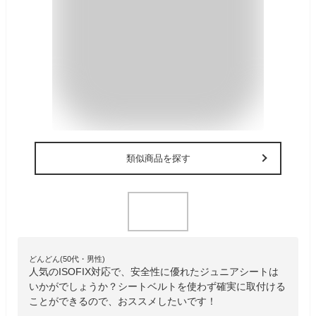
類似商品を探す
どんどん(50代・男性)
人気のISOFIX対応で、安全性に優れたジュニアシートは
いかがでしょうか？シートベルトを使わず確実に取付ける
ことができるので、おススメしたいです！