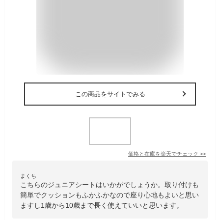
この商品をサイトでみる
価格と在庫を
楽天
でチェック
>>
まくち
こちらのジュニアシートはいかがでしょうか。取り付けも
簡単でクッションもふかふかなので座り心地もよいと思い
ますし1歳から10歳まで長く使えていいと思います。