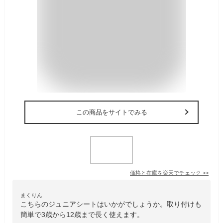
この商品をサイトでみる
価格と在庫を
楽天
でチェック
>>
まくりん
こちらのジュニアシートはいかがでしょうか。取り付けも
簡単で3歳から12歳まで長く使えます。