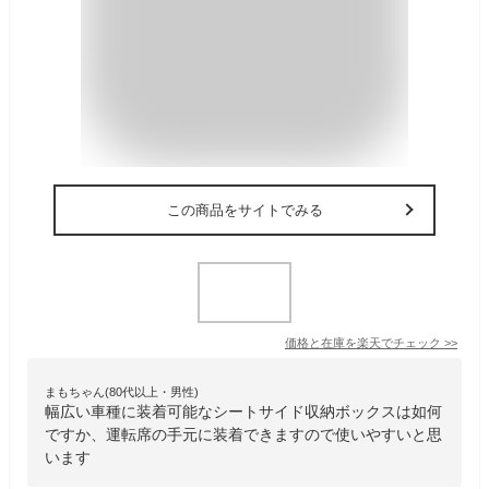
この商品をサイトでみる
価格と在庫を
楽天
でチェック
>>
まもちゃん(80代以上・男性)
幅広い車種に装着可能なシートサイド収納ボックスは如何
ですか、運転席の手元に装着できますので使いやすいと思
います