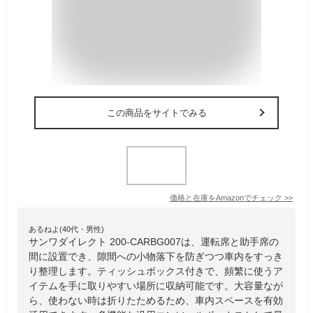
この商品をサイトでみる
価格と在庫を
Amazon
でチェック
>>
あるねよ(40代・男性)
サンワダイレクト 200-CARBG007は、運転席と助手席の
間に設置でき、隙間への小物落下を防ぎつつ車内をすっき
り整理します。ティッシュボックス付きで、頻繁に使うア
イテムを手に取りやすい場所に収納可能です。大容量なが
ら、使わない時は折りたためるため、車内スペースを有効