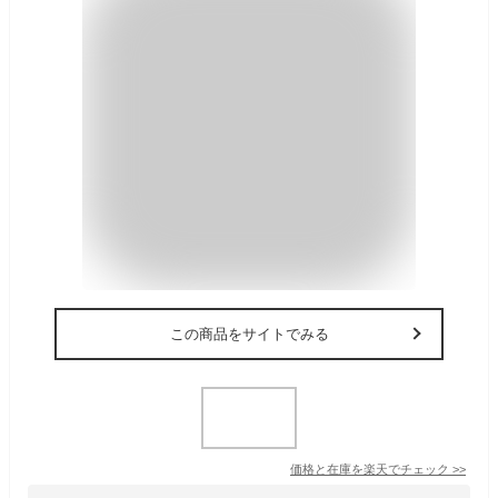
この商品をサイトでみる
価格と在庫を
楽天
でチェック
>>