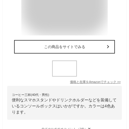
この商品をサイトでみる
価格と在庫を
Amazon
でチェック
>>
コーヒー三杯(40代・男性)
便利なスマホスタンドやドリンクホルダーなどを装備して
いるコンソールボックスはいかがですか。カラーは4色あ
ります。
全てのおすすめコメント（2件）