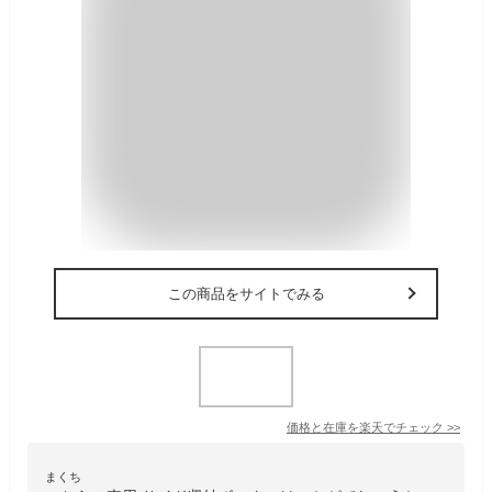
この商品をサイトでみる
価格と在庫を
楽天
でチェック
>>
まくち