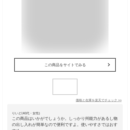
この商品をサイトでみる
価格と在庫を
楽天
でチェック
>>
りいど(40代・女性)
この商品はいかがでしょうか。しっかり州能力があるし物
の出し入れが簡単なので便利ですよ。使いやすさではおす