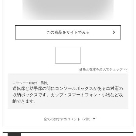
この商品をサイトでみる
価格と在庫を
楽天
でチェック
>>
ロッシーニ(50代・男性)
運転席と助手席の間にコンソールボックスがある車対応の
収納ボックスです。カップ・スマートフォン・小物など収
納できます。
全てのおすすめコメント（2件）