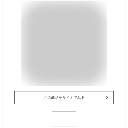
この商品をサイトでみる