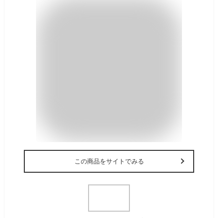
この商品をサイトでみる