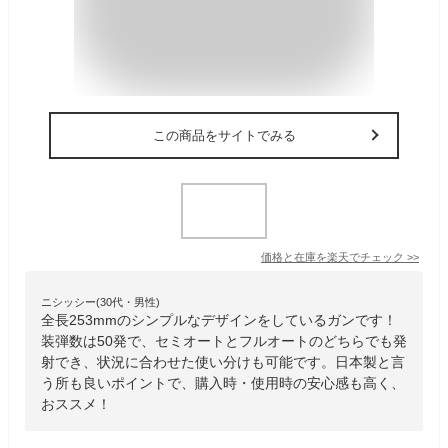
この商品をサイトでみる
価格と在庫を
楽天
でチェック
>>
ニシッシー(30代・男性)
全長253mmのシンプルなデザインをしているガンです！
装弾数は50発で、セミオートとフルオートのどちらでも発
射でき、状況に合わせた使い分けも可能です。日本製と言
う所も良いポイントで、購入時・使用時の安心感も高く、
おススメ！