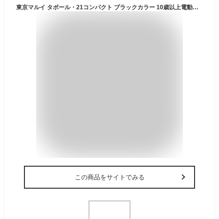
東京マルイ タボール・21コンパクト ブラックカラー 10歳以上電動ガン ボーイズHG
この商品をサイトでみる