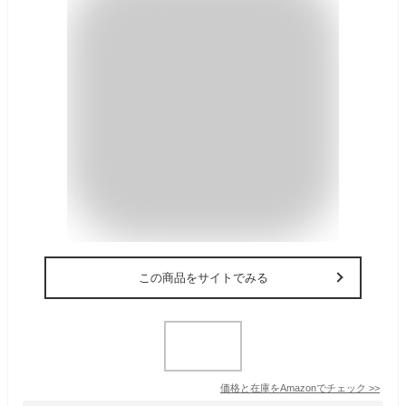
この商品をサイトでみる
価格と在庫を
Amazon
でチェック
>>