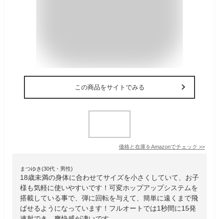
この商品をサイトでみる
価格と在庫を
Amazon
でチェック
>>
まつゆき(30代・男性)
18歳未満の身体に合わせてサイズを小さくしていて、お子
様も気軽に使いやすいです！可変ホップアップシステムを
搭載している事で、弾に回転を与えて、簡単に遠くまで飛
ばせるようになっています！フルオートでは1秒間に15発
連射でき、爽快感が凄いです。