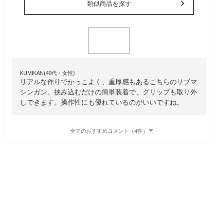
類似商品を探す
KUMIKAN(40代・女性)
リアルな作りでかっこよく、重厚感もあるこちらのサブマ
シンガン。挟み込むだけの簡単装着で、グリップも取り外
しできます。操作性にも優れているのがいいですね。
全てのおすすめコメント（4件）