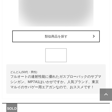
類似商品を探す
どんどん(50代・男性)
フルオートの連射性能に優れたガスブローバックのサブマ
シンガン、MP7A1はいかがですか。人気ブランド、東京
マルイのサバゲー用エアガンなので、おススメです！
SOLD