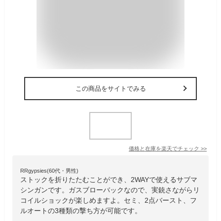
この商品をサイトでみる
価格と在庫を
楽天
でチェック
>>
RRgypsies(60代・男性)
ストックを折りたたむことができ、2WAYで使えるサブマ
シンガンです。ガスブローバックなので、実銃さながらリ
コイルショックが楽しめますよ。セミ、2点バースト、フ
ルオートの3種類の撃ち方が可能です。