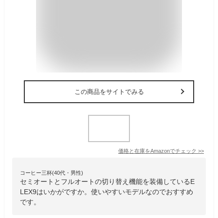
この商品をサイトでみる
価格と在庫を
Amazon
でチェック
>>
コーヒー三杯(40代・男性)
セミオートとフルオートの切り替え機能を装備しているE
LEX9はいかがですか。使いやすいモデルなのでおすすめ
です。