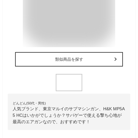
類似商品を探す
どんどん(50代・男性)
人気ブランド、東京マルイのサブマシンガン、H&K MP5A
5 HCはいかがでしょうか？サバゲーで使える撃ち心地が
最高のエアガンなので、おすすめです！