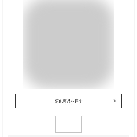
類似商品を探す