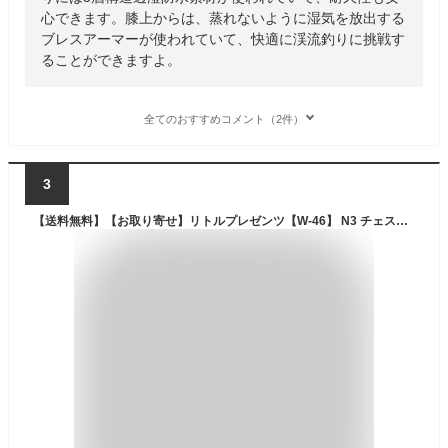
心できます。膝上からは、蒸れないように湿気を放出する
ブレスアーマーが使われていて、快適に渓流釣りに挑戦す
ることができますよ。
全てのおすすめコメント（2件）
3
【送料無料】【お取り寄せ】リトルプレゼンツ【W-46】 N3 チェストハイウエーダー【W-46】スペシャルサイズ