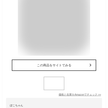
この商品をサイトでみる
価格と在庫を
Amazon
でチェック
>>
ぽこちゃん