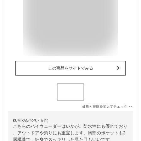
この商品をサイトでみる
価格と在庫を
楽天
でチェック
>>
KUMIKAN(40代・女性)
こちらのハイウェーダーはいかが。防水性にも優れており
、アウトドアや釣りにも重宝します。胸部のポケットも2
層構造で、細身でスッキリした見た目もいいです