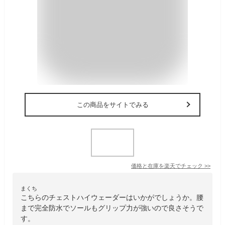
この商品をサイトでみる
価格と在庫を
楽天
でチェック
>>
まくち
こちらのチェストハイウェーダーはいかがでしょうか。腰
まで完全防水でソールもグリップ力が強いので良さそうで
す。