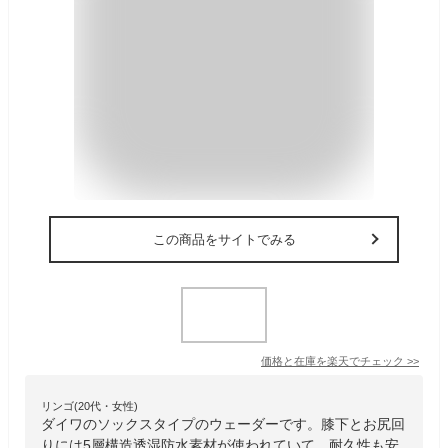
この商品をサイトでみる
価格と在庫を
楽天
でチェック
>>
リンゴ(20代・女性)
ダイワのソックスタイプのウェーダーです。膝下とお尻回
りには5層構造透湿防水素材が使われていて、耐久性も安