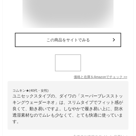
この商品をサイトでみる
価格と在庫を
Amazon
でチェック
>>
コムキン★(40代・女性)
ユニセックスタイプの、ダイワの「スーパーブレスストッ
キングウェーダーネオ」は、スリムタイプでフィット感が
良くて、動き易いですよ。しなやかで履き易い上に、防水
透湿素材なのでムレも少なくて、とても快適に使っていま
す。