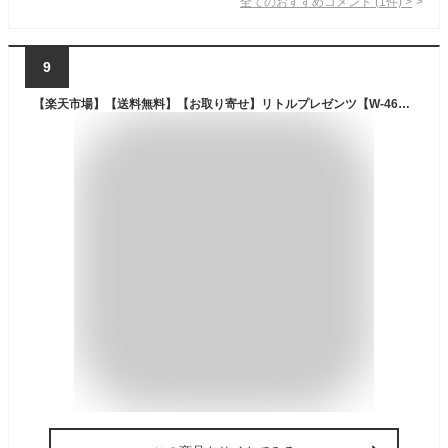
全てのおすすめコメント
(
1
件)
>
9
【楽天市場】【送料無料】【お取り寄せ】リトルプレゼンツ【W-46】 N3 チェストハイウエーダー：トラウトマウンテン 楽天市場店