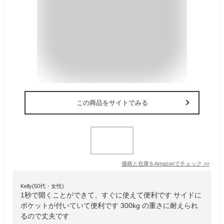
この商品をサイトでみる
価格と在庫を
Amazon
でチェック
>>
Kelly(50代・女性)
1秒で開くことができて、すぐに使えて便利です サイドに
ポケットが付いていて便利です 300kg の重さに耐えられ
るので丈夫です