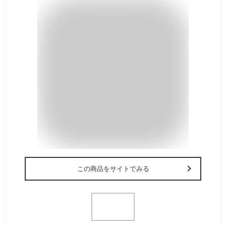
この商品をサイトでみる