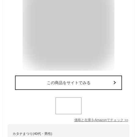
この商品をサイトでみる
価格と在庫を
Amazon
でチェック
>>
カタナまつり(40代・男性)