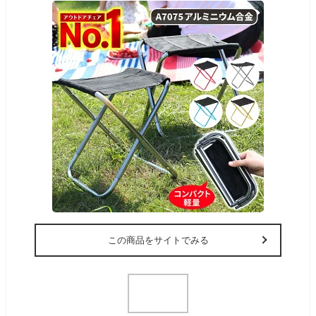
この商品をサイトでみる