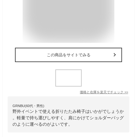
この商品をサイトでみる
価格と在庫を
楽天
でチェック
>>
GRNBU(60代・男性)
野外イベントで使える折りたたみ椅子はいかがでしょうか
。軽量で持ち運びしやすく、肩にかけてショルダーバッグ
のように運べるのがよいです。