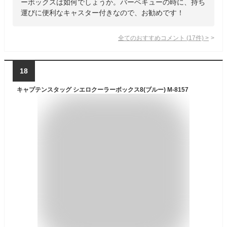
ーボックスは如何でしょうか。バーベキューの時に、持ち
運びに便利なキャスター付きなので、お勧めです！
全てのおすすめコメント
(
17
件)
>
18
キャプテンスタッグ シエロクーラーボックス8(ブルー) M-8157