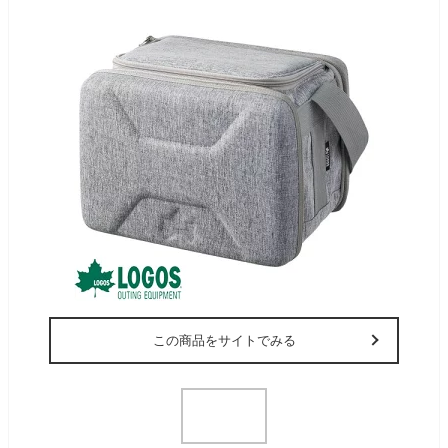
この商品をサイトでみる