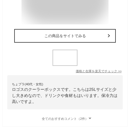
この商品をサイトでみる
価格と在庫を
楽天
でチェック
>>
ちょプラ(40代・女性)
ロゴスのクーラーボックスです。こちらは25Lサイズと少
し大きめなので、ドリンクや食材もはいります。保冷力は
高いですよ。
全てのおすすめコメント（2件）