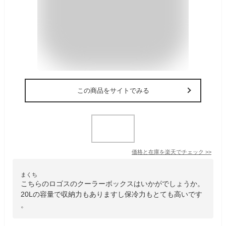
この商品をサイトでみる
価格と在庫を
楽天
でチェック
>>
まくち
こちらのロゴスのクーラーボックスはいかがでしょうか。
20Lの容量で収納力もありますし保冷力もとても高いです
。