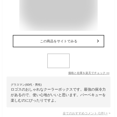
この商品をサイトでみる
価格と在庫を
楽天
でチェック
>>
グラスマン(60代・男性)
ロゴスのおしゃれなクーラーボックスです。最強の保冷力
があるので、使い心地がいいと思います。バーベキューを
楽しむのにぴったりですよ。
全てのおすすめコメント
(
1
件)
>