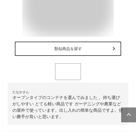
類似商品を探す
たなかさん
オープンタイプのコンテナを選んでみました 。持ち運び
がしやすい とても軽い商品です ガーデニングや農業など
の屋外で使っています。出し入れの簡単な商品ですよ。使
い勝手が良いと思います。