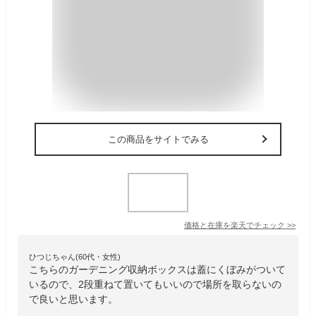
この商品をサイトでみる
価格と在庫を
楽天
でチェック
>>
ひつじちゃん(60代・女性)
こちらのガーデニング収納ボックスは蓋にくぼみがついて
いるので、2段重ねて置いてもいいので場所を取らないの
で良いと思います。