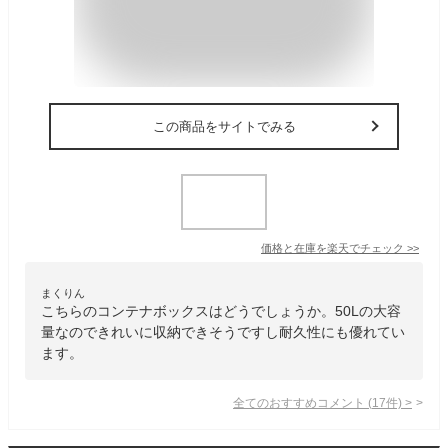
この商品をサイトでみる
価格と在庫を
楽天
でチェック
>>
まくりん
こちらのコンテナボックスはどうでしょうか。50Lの大容
量なのできれいに収納できそうですし耐久性にも優れてい
ます。
全てのおすすめコメント
(
17
件)
>