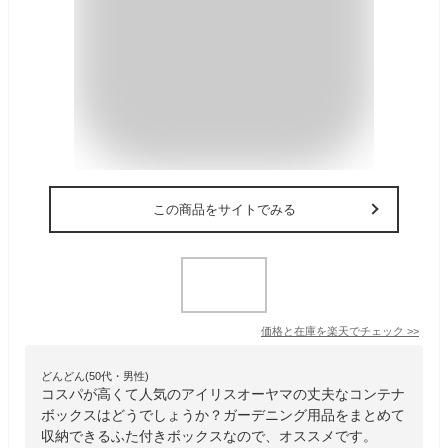
この商品をサイトでみる
価格と在庫を
楽天
でチェック
>>
どんどん(50代・男性)
コスパが高くて人気のアイリスオーヤマの丈夫なコンテナ
ボックスはどうでしょうか？ガーデニング用品をまとめて
収納できるふた付きボックスなので、オススメです。