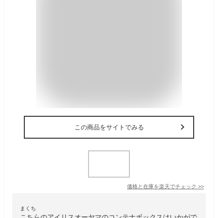
この商品をサイトでみる
価格と在庫を
楽天
でチェック
>>
まくち
こちらのアイリスオーヤマのコンテナボックスはいかがで