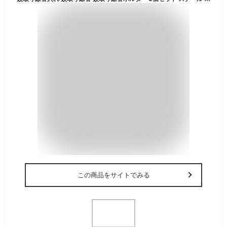
この商品をサイトでみる