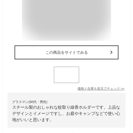
この商品をサイトでみる
価格と在庫を
楽天
でチェック
>>
グラスマン(60代・男性)
スチール製のおしゃれな蚊取り線香ホルダーです。上品な
デザインとイメージですし、お庭やキャンプなどで使い心
地がいいと思います。