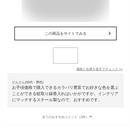
この商品をサイトでみる
価格と在庫を
楽天
でチェック
>>
どんどん(50代・男性)
お手頃価格で購入できるカラバリ豊富でお好きな色を選ぶ
ことができる蚊取り線香入れはいかがですか。インテリア
にマッチするスチール製なので、おすすめです。
全てのおすすめコメント（3件）