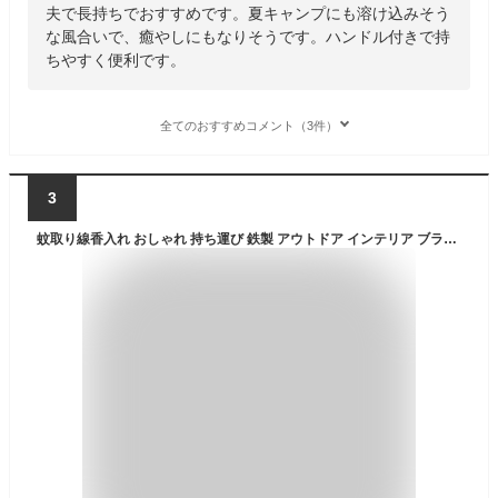
夫で長持ちでおすすめです。夏キャンプにも溶け込みそう
な風合いで、癒やしにもなりそうです。ハンドル付きで持
ちやすく便利です。
全てのおすすめコメント（3件）
3
蚊取り線香入れ おしゃれ 持ち運び 鉄製 アウトドア インテリア ブラック/ レッド/ イエロー/ ブラウン