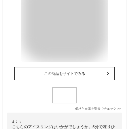
この商品をサイトでみる
価格と在庫を
楽天
でチェック
>>
まくち
こちらのアイスリングはいかがでしょうか。5分で凍りひ