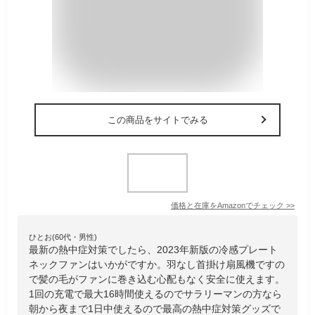
この商品をサイトでみる
価格と在庫を
Amazon
でチェック
>>
ひとお(60代・男性)
最新の熱中症対策でしたら、2023年新版の冷感プレート
ネックファンはいかがですか。羽なし首掛け扇風機ですの
で髪の毛がファンに巻き込む心配もなく安全に使えます。
1回の充電で最大16時間使えるのでサラリーマンの方なら
朝から夜まで1日中使えるので最高の熱中症対策グッズで