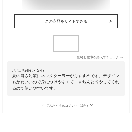
この商品をサイトでみる
価格と在庫を
楽天
でチェック
>>
ポポロろ(40代・女性)
夏の暑さ対策にネッククーラーがおすすめです。デザイン
もかわいいので身につけやすくて、きちんと冷やしてくれ
るので使いやすいです。
全てのおすすめコメント（2件）