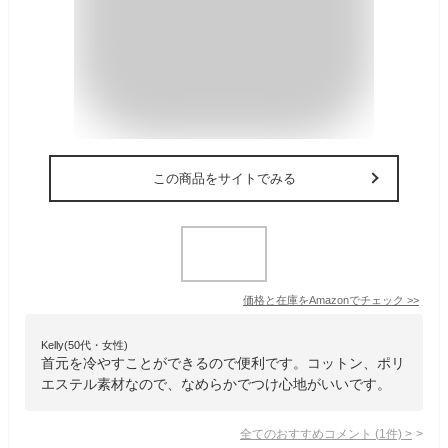
この商品をサイトでみる
価格と在庫を
Amazon
でチェック
>>
Kelly(50代・女性)
首元を冷やすことができるので便利です。コットン、ポリ
エステル素材なので、なめらかでつけ心地がいいです。
全てのおすすめコメント
(
1
件)
>