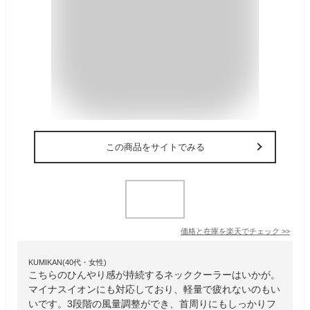
この商品をサイトでみる
価格と在庫を
楽天
でチェック
>>
KUMIKAN(40代・女性)
こちらのひんやり感が持続するネッククーラーはいかが。
マイナスイオンにも対応しており、軽量で疲れないのもい
いです。3段階の風量調整ができ、首周りにもしっかりフ