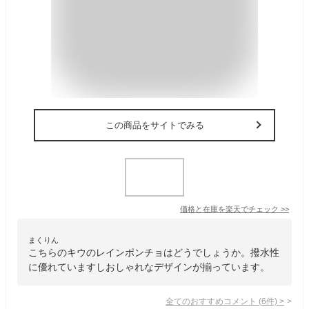
この商品をサイトでみる
価格と在庫を
楽天
でチェック
>>
まくりん
こちらのキウのレインポンチョはどうでしょうか。撥水性
に優れていますしおしゃれなデザインが揃っています。
全てのおすすめコメント
(
6
件)
>