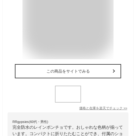
この商品をサイトでみる
価格と在庫を
楽天
でチェック
>>
RRgypsies(60代・男性)
完全防水のレインポンチョです。おしゃれな色柄が揃って
います。コンパクトに折りたたむことができ、付属のショ