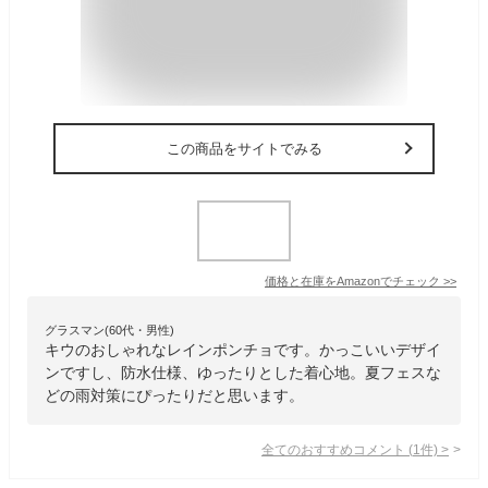
この商品をサイトでみる
価格と在庫を
Amazon
でチェック
>>
グラスマン(60代・男性)
キウのおしゃれなレインポンチョです。かっこいいデザイ
ンですし、防水仕様、ゆったりとした着心地。夏フェスな
どの雨対策にぴったりだと思います。
全てのおすすめコメント
(
1
件)
>