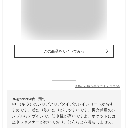
この商品をサイトでみる
価格と在庫を
楽天
でチェック
>>
RRgypsies(60代・男性)
Kiu（キウ）のジップアップタイプのレインコートがおす
すめです。着たり脱いだりがしやすいです。男女兼用のシ
ンプルなデザインで、防水性が高いですよ。ポケットには
止水ファスナーが付いており、財布などを濡らしません。