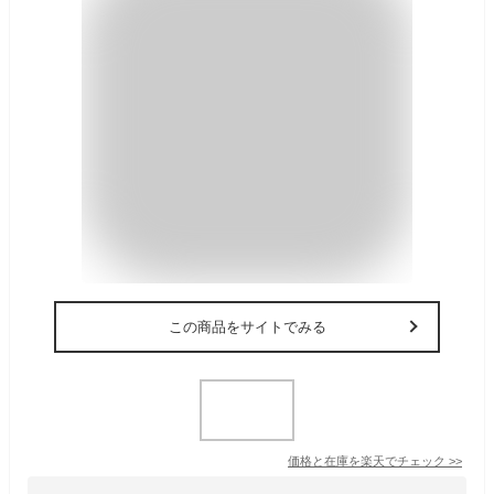
この商品をサイトでみる
価格と在庫を
楽天
でチェック
>>