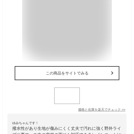
この商品をサイトでみる
価格と在庫を
楽天
でチェック
>>
ゆみちゃんです！
撥水性があり生地が傷みにくく丈夫で汚れに強く野外ライ