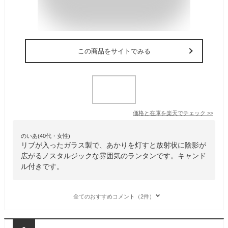
この商品をサイトでみる
価格と在庫を
楽天
でチェック
>>
のいあ(40代・女性)
リブが入ったガラス製で、あかりを灯すと放射状に陰影が
広がるノスタルジックな雰囲気のランタンです。キャンド
ル付きです。
全てのおすすめコメント（2件）