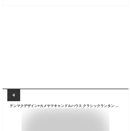
4
テンマクデザイン×カメヤマキャンドルハウス クラシックランタン ミニ【シルバー】