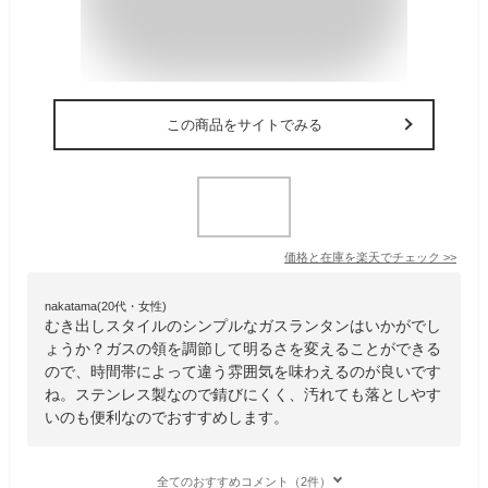
この商品をサイトでみる
価格と在庫を
楽天
でチェック
>>
nakatama(20代・女性)
むき出しスタイルのシンプルなガスランタンはいかがでし
ょうか？ガスの領を調節して明るさを変えることができる
ので、時間帯によって違う雰囲気を味わえるのが良いです
ね。ステンレス製なので錆びにくく、汚れても落としやす
いのも便利なのでおすすめします。
全てのおすすめコメント（2件）