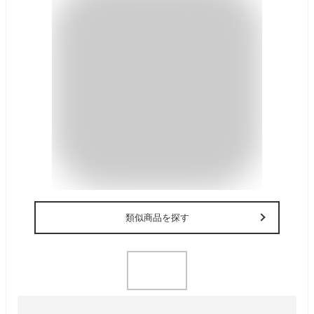
類似商品を探す