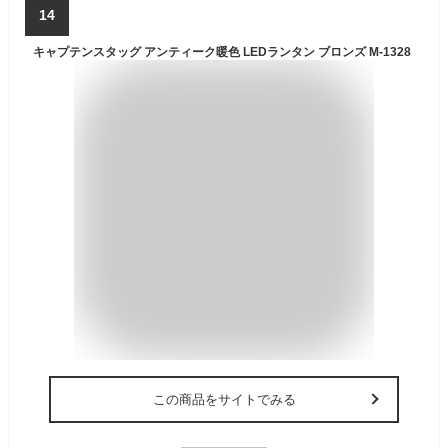
14
キャプテンスタッグ アンティーク暖色 LEDランタン ブロンズ M-1328
この商品をサイトでみる