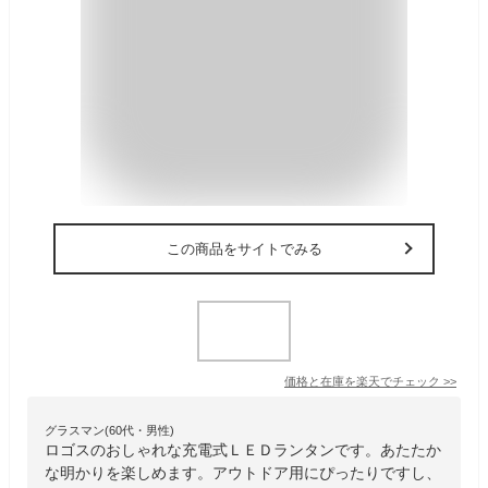
この商品をサイトでみる
価格と在庫を
楽天
でチェック
>>
グラスマン(60代・男性)
ロゴスのおしゃれな充電式ＬＥＤランタンです。あたたか
な明かりを楽しめます。アウトドア用にぴったりですし、