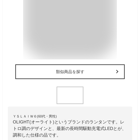
類似商品を探す
ＹＳＬＡＩＷ６(60代・男性)
OLIGHT(オーライト)というブランドのランタンです。レ
トロ調のデザインと、最新の長時間駆動充電式LEDとが、
調和した仕様の品です。