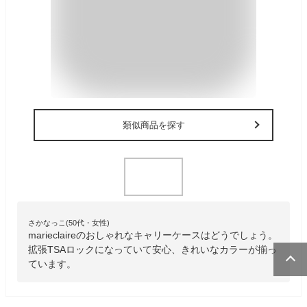
類似商品を探す
さかなっこ(50代・女性)
marieclaireのおしゃれなキャリーケースはどうでしょう。
拡張TSAロックになっていて安心、きれいなカラーが揃っ
ています。