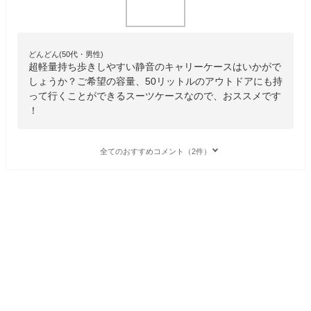
どんどん(50代・男性)
超軽量持ち歩きしやすい静音のキャリーケースはいかがで
しょうか？ご希望の容量、50リットルのアウトドアにも持
って行くことができるスーツケースなので、おススメです
！
全てのおすすめコメント（2件）