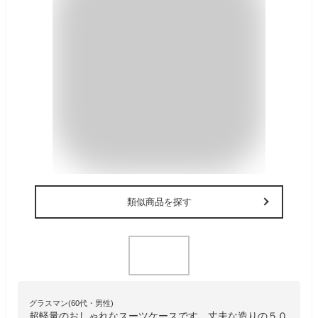
類似商品を探す
グラスマン(60代・男性)
超軽量のおしゃれなスーツケースです。丈夫な造りの５０