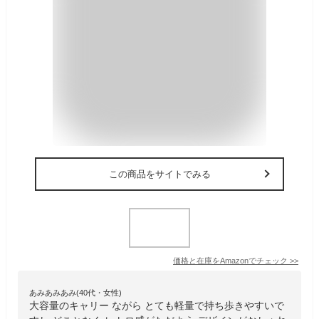
この商品をサイトでみる
価格と在庫を
Amazon
でチェック
>>
あみあみあみ(40代・女性)
大容量のキャリー ながら とても軽量で持ち歩きやすいで