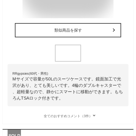
類似商品を探す
RRgypsies(60代・男性)
Mサイズで容量が50Lのスーツケースです。鏡面加工で光
沢があり、とても美しいです。4輪のダブルキャスターで
、超軽量なので、静かにスマートに移動ができます。もち
ろんTSAロック付きです。
全てのおすすめコメント（3件）
SOLD