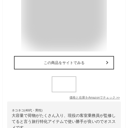
この商品をサイトでみる
価格と在庫を
Amazon
でチェック
>>
ネコネコ(40代・男性)
大容量で荷物がたくさん入り、現役の客室乗務員が監修し
てると言う旅行特化アイテムで使い勝手が良いのでオスス
メです。