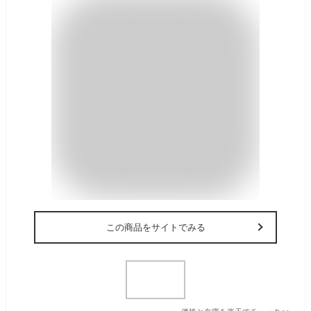
この商品をサイトでみる