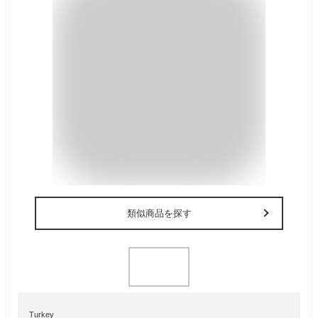
類似商品を探す
Turkey