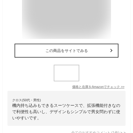
この商品をサイトでみる
価格と在庫を
Amazon
でチェック
>>
クロス(50代・男性)
機内持ち込みもできるスーツケースで、拡張機能付きなの
で利便性も高いし、デザインもシンプルで男女問わずに使
いやすいです。
全てのおすすめコメント
(
1
件)
>