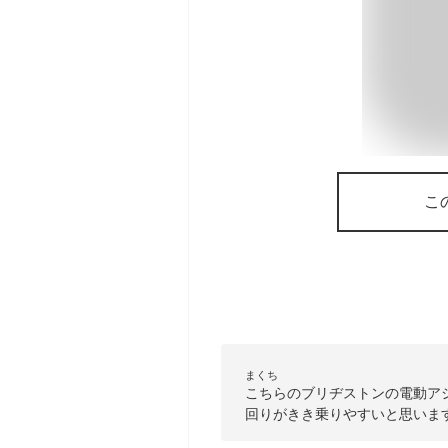
こ
まくち
こちらのブリヂストンの電動ア
回りがきき乗りやすいと思いま