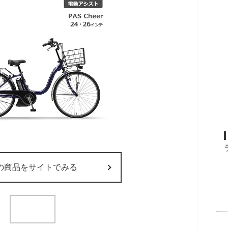
の商品をサイトでみる