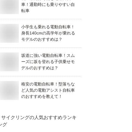
車！通勤時にも乗りやすい自
転車
小学生も乗れる電動自転車！
身長140cmの高学年が乗れる
モデルのおすすめは？
坂道に強い電動自転車！スム
ーズに坂を登れる子供乗せモ
デルのおすすめは？
格安の電動自転車！型落ちな
ど人気の電動アシスト自転車
のおすすめを教えて！
サイクリング
の人気おすすめランキ
ング