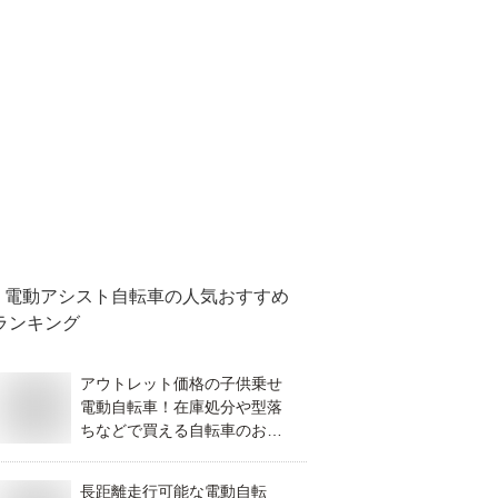
電動アシスト自転車
の人気おすすめ
ランキング
アウトレット価格の子供乗せ
電動自転車！在庫処分や型落
ちなどで買える自転車のおす
すめは？
長距離走行可能な電動自転