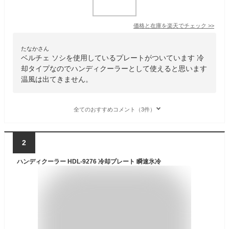
価格と在庫を
楽天
でチェック
>>
たなかさん
ベルチェ ソシを使用しているプレートがついています 冷
却タイプなのでハンディクーラーとして使えると思います
温風は出てきません。
全てのおすすめコメント（3件）
2
ハンディクーラー HDL-9276 冷却プレート 瞬速氷冷