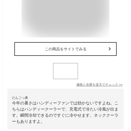
この商品をサイトでみる
価格と在庫を
楽天
でチェック
>>
だんごっ鼻
今年の暑さはハンディーファンでは効かないですよね。こ
ちらはハンディークーラーで、充電式で冷たい冷風が出ま
す。瞬間冷却できるのですぐに冷やせます。ネッククーラ
ーもありますよ。