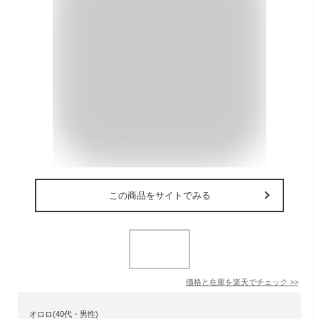
この商品をサイトでみる
価格と在庫を
楽天
でチェック
>>
オロロ(40代・男性)