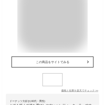
この商品をサイトでみる
価格と在庫を
楽天
でチェック
>>
ドーナッツ大好き(40代・男性)