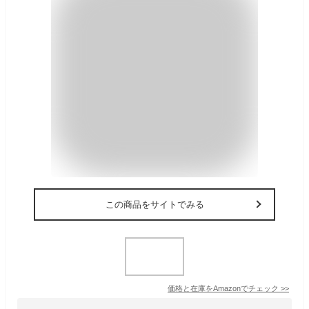
この商品をサイトでみる
価格と在庫を
Amazon
でチェック
>>