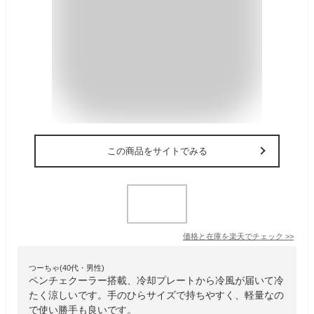
この商品をサイトでみる
価格と在庫を
楽天
でチェック
>>
つーちゃ(40代・男性)
ペンチェクーラー搭載、冷却プレートから冷風が届いて冷
たく涼しいです。手のひらサイズで持ちやすく、軽量なの
で使い勝手も良いです。