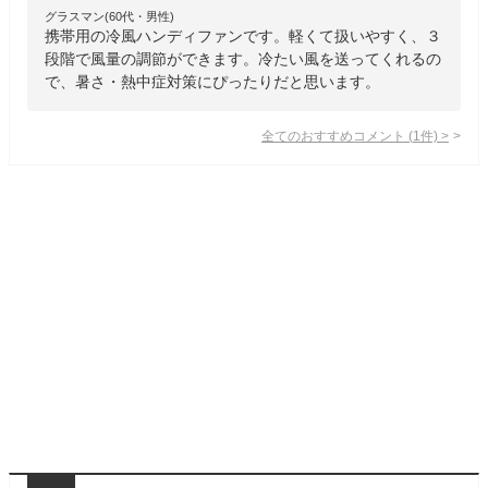
グラスマン(60代・男性)
携帯用の冷風ハンディファンです。軽くて扱いやすく、３
段階で風量の調節ができます。冷たい風を送ってくれるの
で、暑さ・熱中症対策にぴったりだと思います。
全てのおすすめコメント
(
1
件)
>