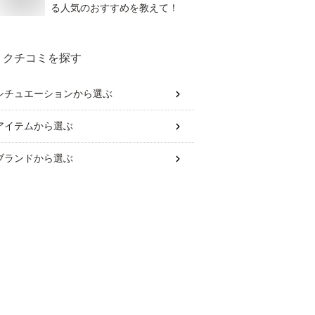
る人気のおすすめを教えて！
クチコミを探す
シチュエーション
から選ぶ
アイテム
から選ぶ
ブランド
から選ぶ