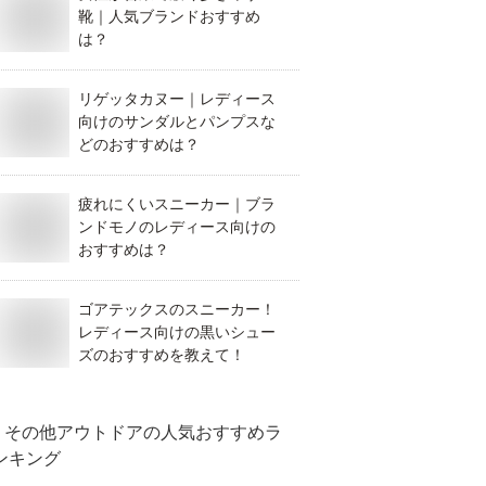
靴｜人気ブランドおすすめ
は？
リゲッタカヌー｜レディース
向けのサンダルとパンプスな
どのおすすめは？
疲れにくいスニーカー｜ブラ
ンドモノのレディース向けの
おすすめは？
ゴアテックスのスニーカー！
レディース向けの黒いシュー
ズのおすすめを教えて！
その他アウトドア
の人気おすすめラ
ンキング