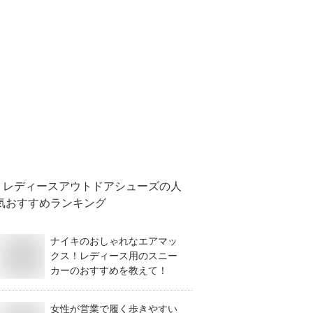
レディースアウトドアシューズ
の人
気おすすめランキング
ナイキのおしゃれなエアマッ
クス！レディース用のスニー
カーのおすすめを教えて！
女性が営業で履く歩きやすい