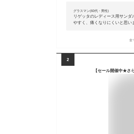
グラスマン(60代・男性)
リゲッタのレディース用サンダ
やすく、痛くなりにくいと思い
全
2