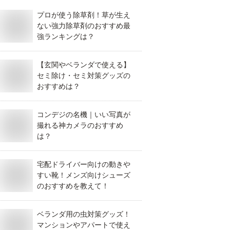
プロが使う除草剤！草が生え
ない強力除草剤のおすすめ最
強ランキングは？
【玄関やベランダで使える】
セミ除け・セミ対策グッズの
おすすめは？
コンデジの名機｜いい写真が
撮れる神カメラのおすすめ
は？
宅配ドライバー向けの動きや
すい靴！メンズ向けシューズ
のおすすめを教えて！
ベランダ用の虫対策グッズ！
マンションやアパートで使え