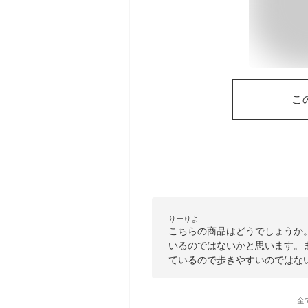
こ
りーりよ
こちらの商品はどうでしょうか
いるのではないかと思います。
ているので歩きやすいのではな
全