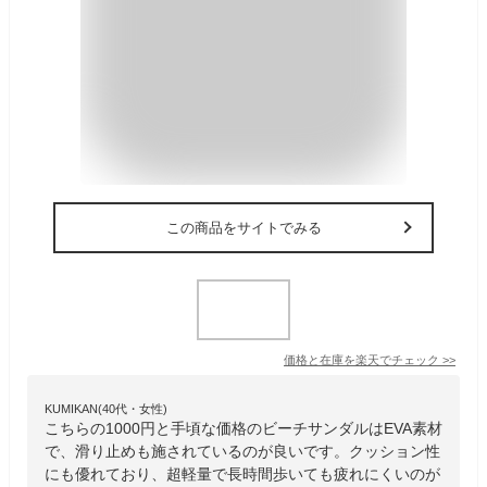
この商品をサイトでみる
価格と在庫を
楽天
でチェック
>>
KUMIKAN(40代・女性)
こちらの1000円と手頃な価格のビーチサンダルはEVA素材
で、滑り止めも施されているのが良いです。クッション性
にも優れており、超軽量で長時間歩いても疲れにくいのが