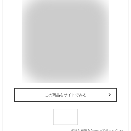
この商品をサイトでみる
価格と在庫を
Amazon
でチェック
>>