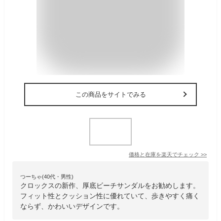
この商品をサイトでみる
価格と在庫を
楽天
でチェック
>>
つーちゃ(40代・男性)
クロックスの新作、厚底ビーチサンダルをお勧めします。
フィット性とクッション性に優れていて、歩きやすく痛く
ならず、かわいいデザインです。