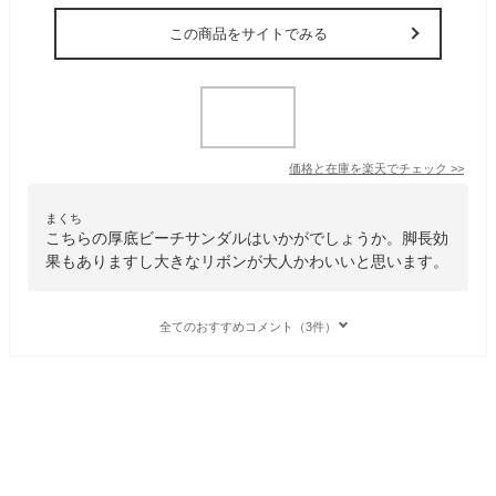
この商品をサイトでみる
価格と在庫を
楽天
でチェック
>>
まくち
こちらの厚底ビーチサンダルはいかがでしょうか。脚長効
果もありますし大きなリボンが大人かわいいと思います。
全てのおすすめコメント（3件）