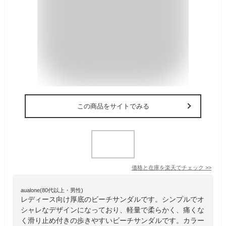
この商品をサイトでみる
価格と在庫を
楽天
でチェック
>>
aualone(80代以上・男性)
レディース向け厚底のビーチサンダルです。シンプルでオ
シャレなデザインになっており、軽量で柔らかく、痛くな
く滑り止め付きの歩きやすいビーチサンダルです。カラー