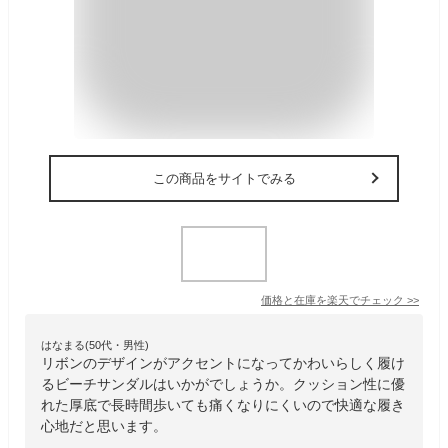
この商品をサイトでみる
価格と在庫を
楽天
でチェック
>>
はなまる(50代・男性)
リボンのデザインがアクセントになってかわいらしく履け
るビーチサンダルはいかがでしょうか。クッション性に優
れた厚底で長時間歩いても痛くなりにくいので快適な履き
心地だと思います。