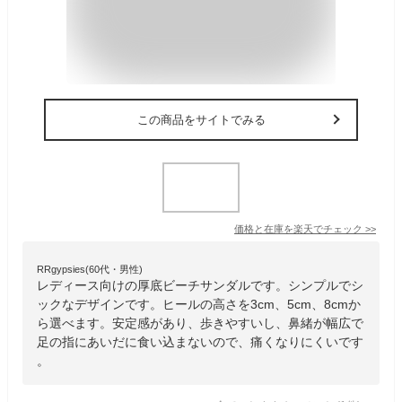
この商品をサイトでみる
価格と在庫を
楽天
でチェック
>>
RRgypsies(60代・男性)
レディース向けの厚底ビーチサンダルです。シンプルでシ
ックなデザインです。ヒールの高さを3cm、5cm、8cmか
ら選べます。安定感があり、歩きやすいし、鼻緒が幅広で
足の指にあいだに食い込まないので、痛くなりにくいです
。