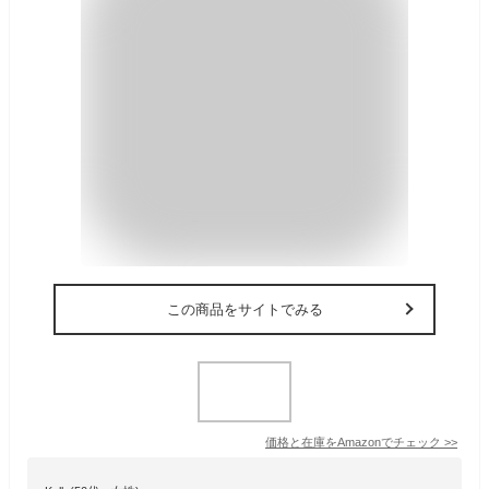
この商品をサイトでみる
価格と在庫を
Amazon
でチェック
>>