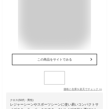
この商品をサイトでみる
価格と在庫を
楽天
でチェック
>>
クロス(50代・男性)
レジャーシーンやスポーツシーンに使い易いコンパクトサ