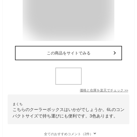
この商品をサイトでみる
価格と在庫を
楽天
でチェック
>>
まくち
こちらのクーラーボックスはいかがでしょうか。6Lのコン
パクトサイズで持ち運びにも便利です。3色あります。
全てのおすすめコメント（2件）