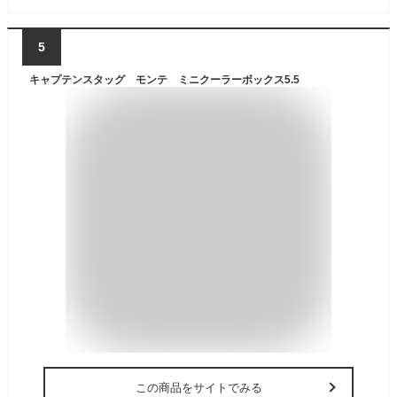
5
キャプテンスタッグ モンテ ミニクーラーボックス5.5
この商品をサイトでみる