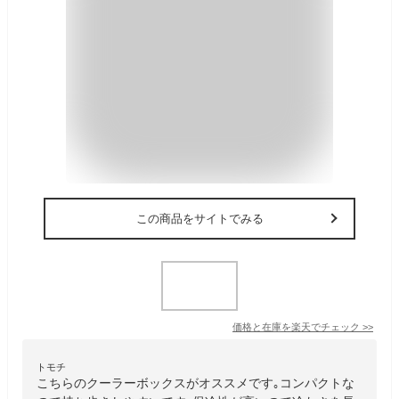
この商品をサイトでみる
価格と在庫を
楽天
でチェック
>>
トモチ
こちらのクーラーボックスがオススメです｡コンパクトな