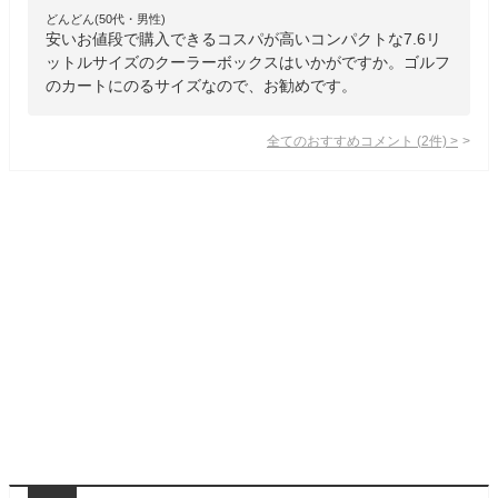
どんどん(50代・男性)
安いお値段で購入できるコスパが高いコンパクトな7.6リ
ットルサイズのクーラーボックスはいかがですか。ゴルフ
のカートにのるサイズなので、お勧めです。
全てのおすすめコメント
(
2
件)
>