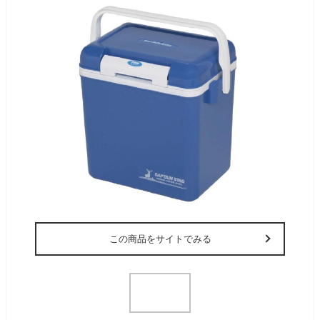
この商品をサイトでみる