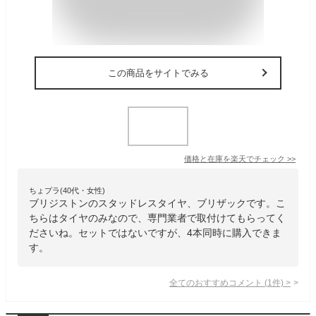
この商品をサイトでみる
価格と在庫を
楽天
でチェック
>>
ちょプラ(40代・女性)
ブリジストンのスタッドレスタイヤ、ブリザックです。こ
ちらはタイヤのみなので、専門業者で取付けてもらってく
ださいね。セットではないですが、4本同時に購入できま
す。
全てのおすすめコメント
(
1
件)
>