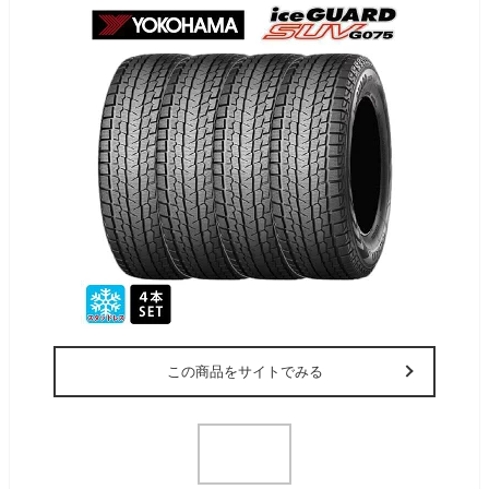
この商品をサイトでみる