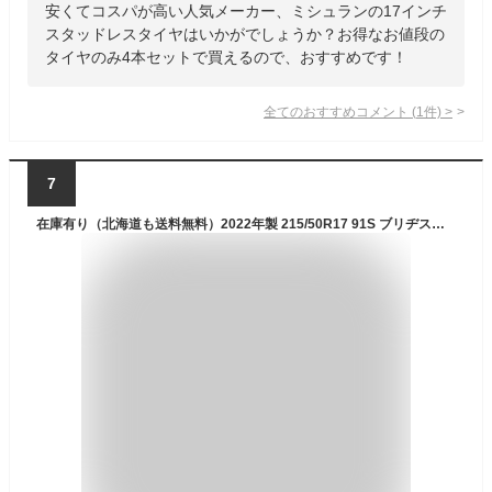
安くてコスパが高い人気メーカー、ミシュランの17インチ
スタッドレスタイヤはいかがでしょうか？お得なお値段の
タイヤのみ4本セットで買えるので、おすすめです！
全てのおすすめコメント
(
1
件)
>
7
在庫有り（北海道も送料無料）2022年製 215/50R17 91S ブリヂストン ブリザック VRX スタッドレスタイヤ 新品 1本 タイヤのみ