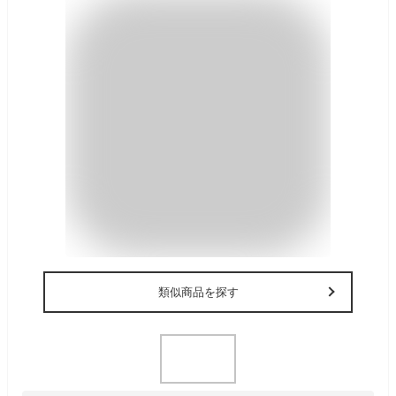
類似商品を探す