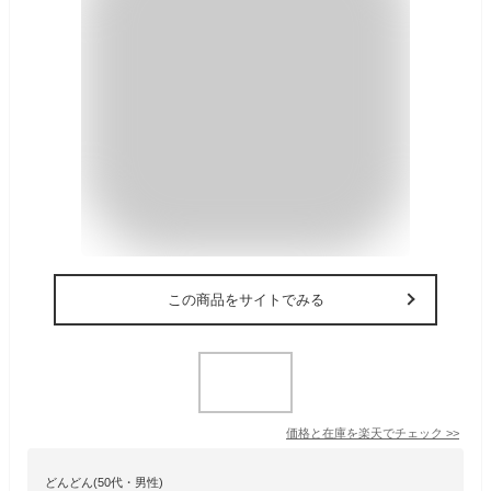
この商品をサイトでみる
価格と在庫を
楽天
でチェック
>>
どんどん(50代・男性)