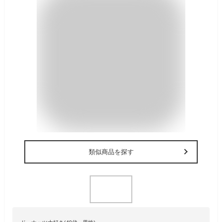
類似商品を探す