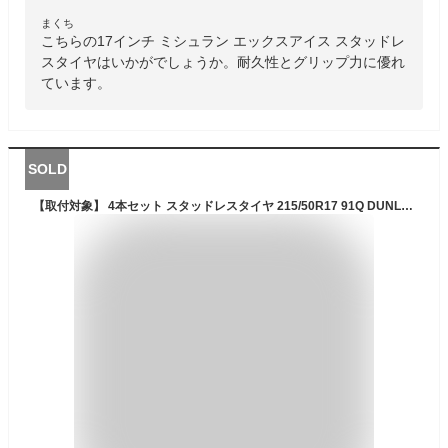
まくち
こちらの17インチ ミシュラン エックスアイス スタッドレ
スタイヤはいかがでしょうか。耐久性とグリップ力に優れ
ています。
SOLD
【取付対象】 4本セット スタッドレスタイヤ 215/50R17 91Q DUNLOP ダンロップ ウインターマックス 02 WM02 送料無料4本価格