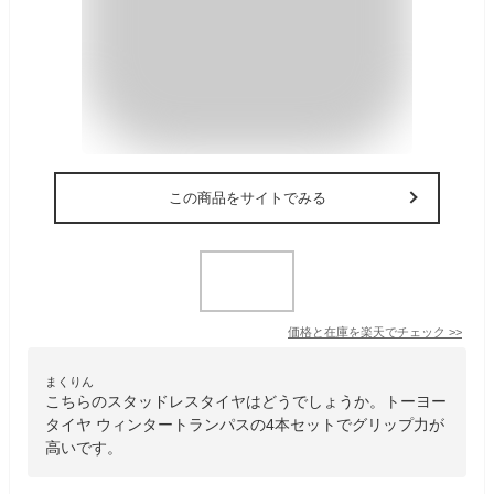
この商品をサイトでみる
価格と在庫を
楽天
でチェック
>>
まくりん
こちらのスタッドレスタイヤはどうでしょうか。トーヨー
タイヤ ウィンタートランパスの4本セットでグリップ力が
高いです。