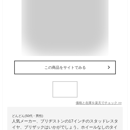
この商品をサイトでみる
価格と在庫を
楽天
でチェック
>>
どんどん(50代・男性)
人気メーカー、ブリヂストンの17インチのスタッドレスタ
イヤ、ブリザックはいかがでしょう。ホイールなしのタイ