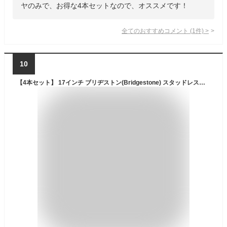
ヤのみで、お得な4本セットなので、オススメです！
全てのおすすめコメント
(
1
件)
>
10
【4本セット】 17インチ ブリヂストン(Bridgestone) スタッドレスタイヤ BLIZZAK VRX2 215/60R17 96Q 4本