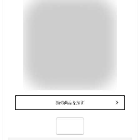
類似商品を探す