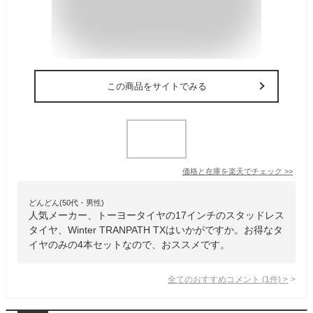
この商品をサイトでみる
価格と在庫を
楽天
でチェック
>>
どんどん(50代・男性)
人気メーカー、トーヨータイヤの17インチのスタッドレス
タイヤ、Winter TRANPATH TXはいかがですか。お得なタ
イヤのみの4本セットなので、おススメです。
全てのおすすめコメント
(
1
件)
>