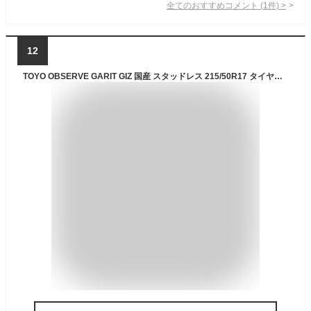
全てのおすすめコメント
(
1
件)
>
12
TOYO OBSERVE GARIT GIZ 国産 スタッドレス 215/50R17 タイヤのみ 4本セット