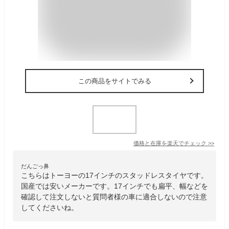
この商品をサイトでみる
価格と在庫を
楽天
でチェック
>>
だんごっ鼻
こちらはトーヨーの17インチのスタッドレスタイヤです。
国産では安いメーカーです。17インチでも扁平、幅などを
確認して注文しないと質問者様の車に適合しないので注意
してくださいね。