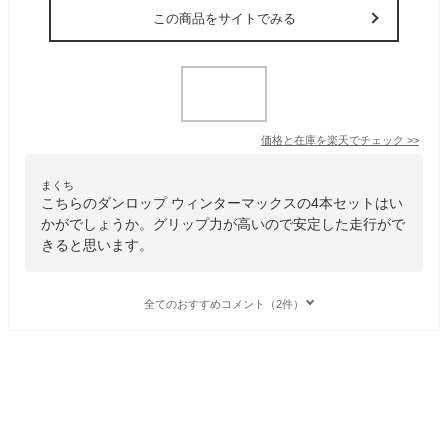
この商品をサイトでみる
価格と在庫を
楽天
でチェック
>>
まくち
こちらのダンロップ ウィンターマックスの4本セットはい
かがでしょうか。グリップ力が高いので安定した走行がで
きると思います。
全てのおすすめコメント（2件）