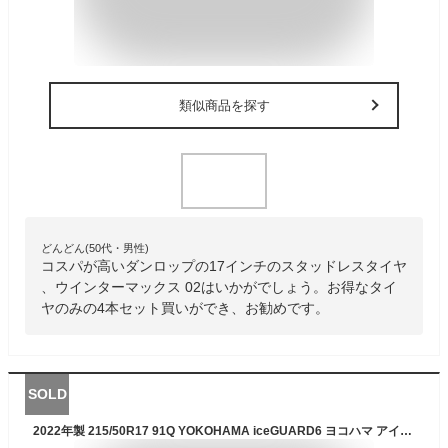
類似商品を探す
どんどん(50代・男性)
コスパが高いダンロップの17インチのスタッドレスタイヤ
、ウインターマックス 02はいかがでしょう。お得なタイ
ヤのみの4本セット買いができ、お勧めです。
SOLD
2022年製 215/50R17 91Q YOKOHAMA iceGUARD6 ヨコハマ アイスガード6 IG60 新品 1本タイヤのみ 国内生産品 スタッドレスタイヤ