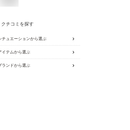
クチコミを探す
シチュエーション
から選ぶ
アイテム
から選ぶ
ブランド
から選ぶ