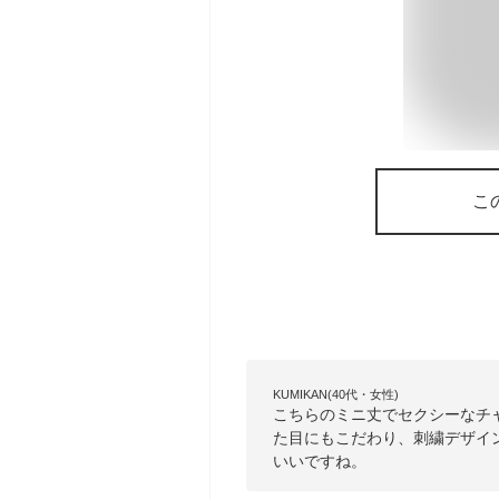
こ
KUMIKAN(40代・女性)
こちらのミニ丈でセクシーなチ
た目にもこだわり、刺繍デザイ
いいですね。