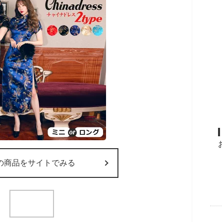
の商品をサイトでみる