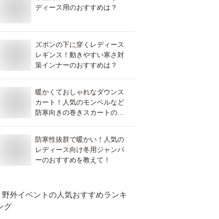
ディース用のおすすめは？
ズボンの下に穿くレディース
レギンス！動きやすい寒さ対
策インナーのおすすめは？
暖かくておしゃれなダウンス
カート！人気のモンベルなど
防寒向きの巻きスカートのお
すすめはありますか？
防寒性抜群で暖かい！人気の
レディース向け冬用ジャンパ
ーのおすすめを教えて！
野外イベント
の人気おすすめランキ
ング