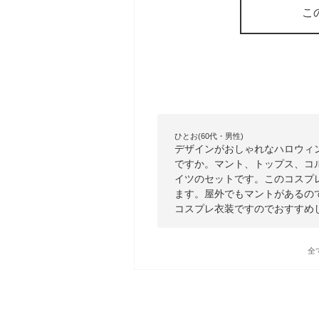
こ
ひとお(60代・男性)
デザインがおしゃれなハロウィ
ですか。マント、トップス、コ
イツのセットです。このコスプ
ます。屋外でもマントがあるの
コスプレ衣装ですのでおすすめ
全