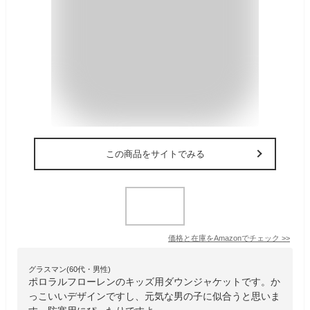
この商品をサイトでみる
価格と在庫を
Amazon
でチェック
>>
グラスマン(60代・男性)
ポロラルフローレンのキッズ用ダウンジャケットです。か
っこいいデザインですし、元気な男の子に似合うと思いま