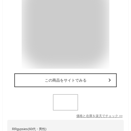
この商品をサイトでみる
価格と在庫を
楽天
でチェック
>>
RRgypsies(60代・男性)