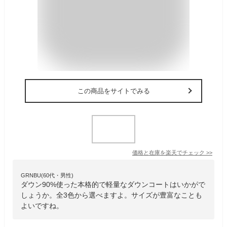
この商品をサイトでみる
価格と在庫を
楽天
でチェック
>>
GRNBU(60代・男性)
ダウン90%使った本格的で軽量なダウンコートはいかがで
しょうか。全3色から選べますよ。サイズが豊富なことも
よいですね。