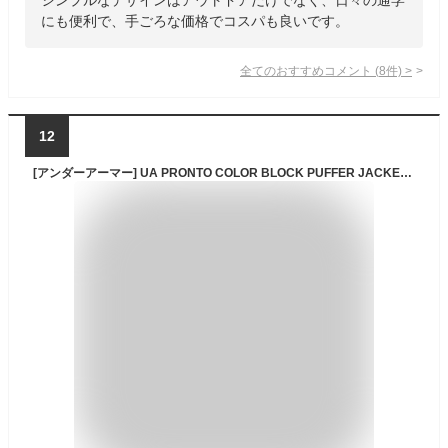
にも便利で、手ごろな価格でコスパも良いです。
全てのおすすめコメント
(
8
件)
>
12
[アンダーアーマー] UA PRONTO COLOR BLOCK PUFFER JACKET YXL 486