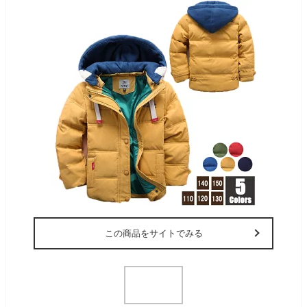
この商品をサイトでみる