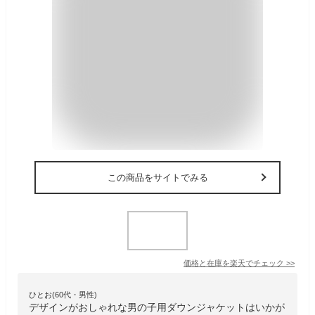
この商品をサイトでみる
価格と在庫を
楽天
でチェック
>>
ひとお(60代・男性)
デザインがおしゃれな男の子用ダウンジャケットはいかが