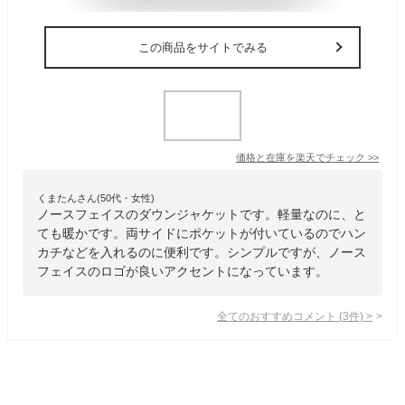
この商品をサイトでみる
価格と在庫を
楽天
でチェック
>>
くまたんさん(50代・女性)
ノースフェイスのダウンジャケットです。軽量なのに、と
ても暖かです。両サイドにポケットが付いているのでハン
カチなどを入れるのに便利です。シンプルですが、ノース
フェイスのロゴが良いアクセントになっています。
全てのおすすめコメント
(
3
件)
>