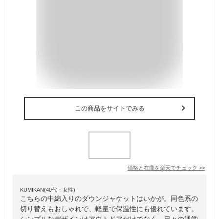
この商品をサイトでみる
価格と在庫を
楽天
でチェック
>>
KUMIKAN(40代・女性)
こちらの中綿入りのダウンジャケットはいかが。同色系の
切り替えもおしゃれで、軽量で保温性にも優れています。
シンプルなデザインはアウトドアだけでなく、日々の通学