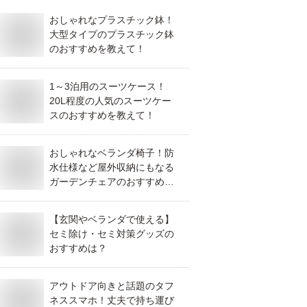
おしゃれなプラスチック鉢！
大型タイプのプラスチック鉢
のおすすめを教えて！
1～3泊用のスーツケース！
20L程度の人気のスーツケー
スのおすすめを教えて！
おしゃれなベランダ椅子！防
水仕様など屋外収納にもなる
ガーデンチェアのおすすめ
は？
【玄関やベランダで使える】
セミ除け・セミ対策グッズの
おすすめは？
アウトドア向きと話題のタフ
ネススマホ！丈夫で持ち運び