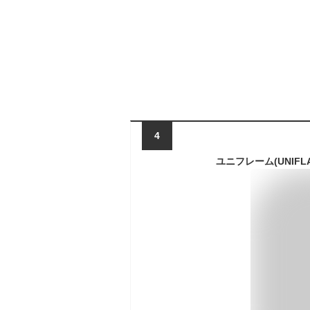
4
ユニフレーム(UNIFL