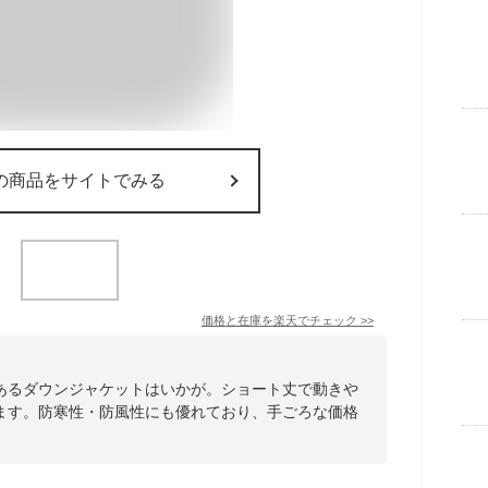
の商品をサイトでみる
価格と在庫を
楽天
でチェック
>>
あるダウンジャケットはいかが。ショート丈で動きや
ます。防寒性・防風性にも優れており、手ごろな価格