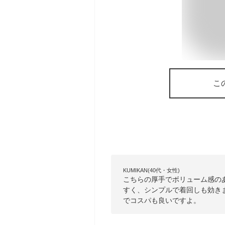
こ
KUMIKAN(40代・女性)
こちらの厚手でボリューム感の
すく、シンプルで着回しも効き
でコスパも良いですよ。