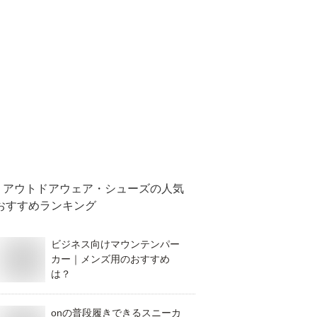
アウトドアウェア・シューズ
の人気
おすすめランキング
ビジネス向けマウンテンパー
カー｜メンズ用のおすすめ
は？
onの普段履きできるスニーカ