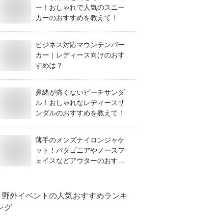
ー！おしゃれで人気のスニー
カーのおすすめを教えて！
ビジネス対応マウンテンパー
カー｜レディース向けのおす
すめは？
鼻緒が痛くないビーチサンダ
ル！おしゃれなレディースサ
ンダルのおすすめを教えて！
薄手のメンズナイロンジャケ
ット！パタゴニアやノースフ
ェイスなどアウターのおすす
めは？
野外イベント
の人気おすすめランキ
ング