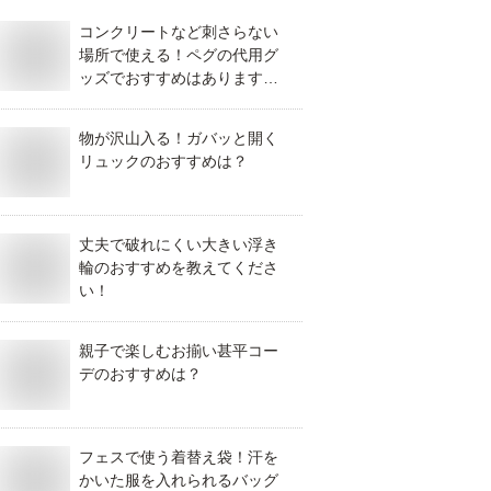
コンクリートなど刺さらない
場所で使える！ペグの代用グ
ッズでおすすめはあります
か？
物が沢山入る！ガバッと開く
リュックのおすすめは？
丈夫で破れにくい大きい浮き
輪のおすすめを教えてくださ
い！
親子で楽しむお揃い甚平コー
デのおすすめは？
フェスで使う着替え袋！汗を
かいた服を入れられるバッグ