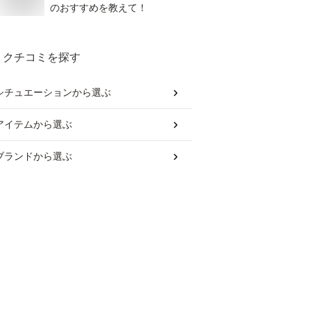
のおすすめを教えて！
クチコミを探す
シチュエーション
から選ぶ
アイテム
から選ぶ
ブランド
から選ぶ