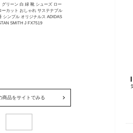
の商品をサイトでみる