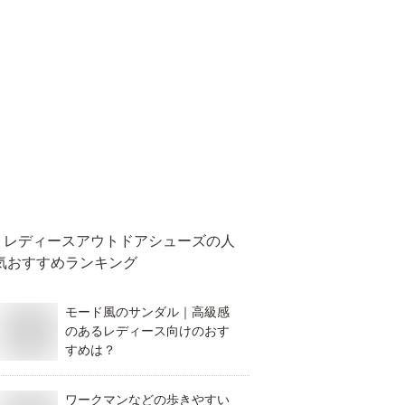
レディースアウトドアシューズ
の人
気おすすめランキング
モード風のサンダル｜高級感
のあるレディース向けのおす
すめは？
ワークマンなどの歩きやすい