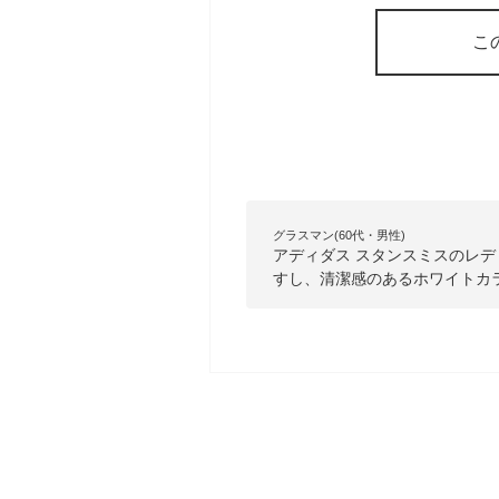
こ
グラスマン(60代・男性)
アディダス スタンスミスのレ
すし、清潔感のあるホワイトカ