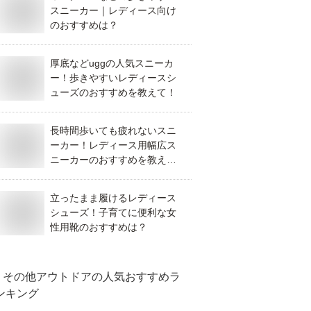
スニーカー｜レディース向け
のおすすめは？
厚底などuggの人気スニーカ
ー！歩きやすいレディースシ
ューズのおすすめを教えて！
長時間歩いても疲れないスニ
ーカー！レディース用幅広ス
ニーカーのおすすめを教え
て！
立ったまま履けるレディース
シューズ！子育てに便利な女
性用靴のおすすめは？
その他アウトドア
の人気おすすめラ
ンキング