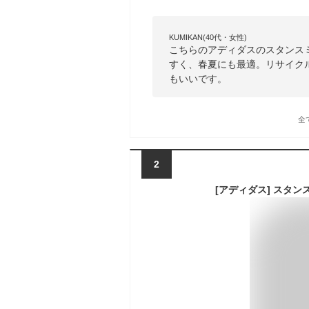
KUMIKAN(40代・女性)
こちらのアディダスのスタンス
すく、春夏にも最適。リサイク
もいいです。
全
2