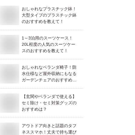
おしゃれなプラスチック鉢！
大型タイプのプラスチック鉢
のおすすめを教えて！
1～3泊用のスーツケース！
20L程度の人気のスーツケー
スのおすすめを教えて！
おしゃれなベランダ椅子！防
水仕様など屋外収納にもなる
ガーデンチェアのおすすめ
は？
【玄関やベランダで使える】
セミ除け・セミ対策グッズの
おすすめは？
アウトドア向きと話題のタフ
ネススマホ！丈夫で持ち運び