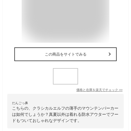
この商品をサイトでみる
価格と在庫を
楽天
でチェック
>>
だんごっ鼻
こちらの、クラシカルエルフの薄手のマウンテンパーカー
は如何でしょうか？真夏以外は着れる防水アウターでフー
ドもついておしゃれなデザインです。