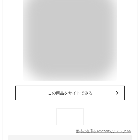
この商品をサイトでみる
価格と在庫を
Amazon
でチェック
>>