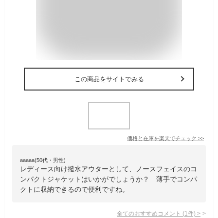
この商品をサイトでみる
価格と在庫を
楽天
でチェック
>>
aaaaa(50代・男性)
レディース向け撥水アウターとして、ノースフェイスのコ
ンパクトジャケットはいかがでしょうか？ 薄手でコンパ
クトに収納できるので便利ですね。
全てのおすすめコメント
(
1
件)
>