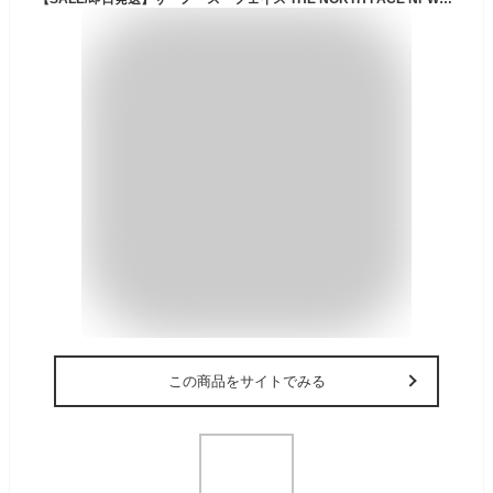
この商品をサイトでみる