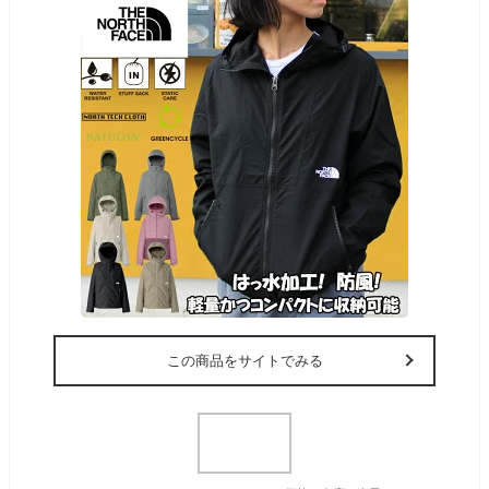
この商品をサイトでみる