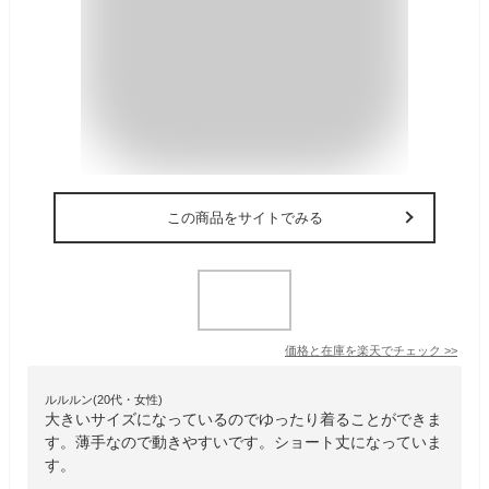
この商品をサイトでみる
価格と在庫を
楽天
でチェック
>>
ルルルン(20代・女性)
大きいサイズになっているのでゆったり着ることができま
す。薄手なので動きやすいです。ショート丈になっていま
す。