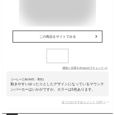
この商品をサイトでみる
価格と在庫を
Amazon
でチェック
>>
コーヒー三杯(40代・男性)
動きやすいゆったりとしたデザインになっているマウンテ
ンパーカーはいかがですか。カラーは5色あります。
全てのおすすめコメント
(
2
件)
>