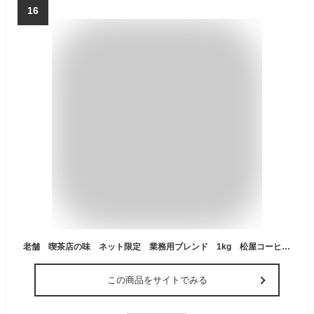
16
老舗 喫茶店の味 ネット限定 業務用ブレンド 1kg 松屋コーヒー本店
この商品をサイトでみる