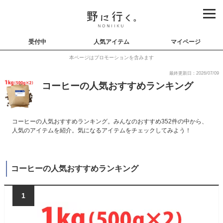
受付中
人気アイテム
マイページ
本ページはプロモーションを含みます
最終更新日：2026/07/09
コーヒーの人気おすすめランキング
コーヒーの人気おすすめランキング。みんなのおすすめ352件の中から、
人気のアイテムを紹介。気になるアイテムをチェックしてみよう！
コーヒーの人気おすすめランキング
1