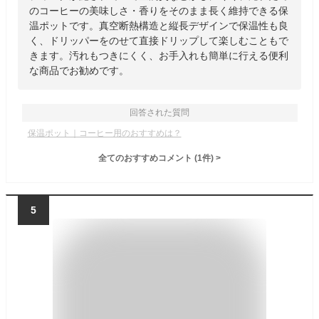
のコーヒーの美味しさ・香りをそのまま長く維持できる保
温ポットです。真空断熱構造と縦長デザインで保温性も良
く、ドリッパーをのせて直接ドリップして楽しむこともで
きます。汚れもつきにくく、お手入れも簡単に行える便利
な商品でお勧めです。
回答された質問
保温ポット｜コーヒー用のおすすめは？
全てのおすすめコメント
(
1
件)
>
5