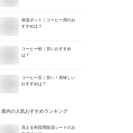
保温ポット｜コーヒー用のお
すすめは？
コーヒー粉｜安いおすすめ
は？
コーヒー豆｜安い！美味しい
おすすめは？
屋内
の人気おすすめランキング
洗える布団用除湿シートのお