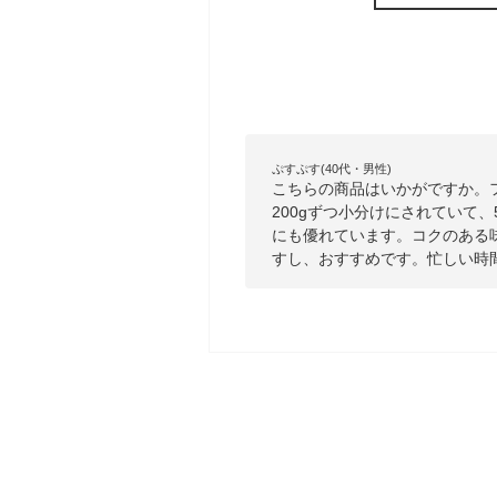
ぷすぷす(40代・男性)
こちらの商品はいかがですか。
200gずつ小分けにされていて
にも優れています。コクのある
すし、おすすめです。忙しい時