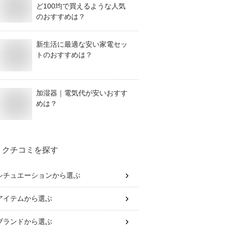
ど100均で買えるような人気
のおすすめは？
新生活に最適な安い家電セッ
トのおすすめは？
加湿器｜電気代が安いおすす
めは？
クチコミを探す
シチュエーション
から選ぶ
アイテム
から選ぶ
ブランド
から選ぶ