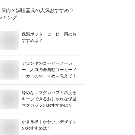
屋内 × 調理器具
の人気おすすめラ
ンキング
保温ポット｜コーヒー用のお
すすめは？
デロンギのコーヒーメーカ
ー！人気の全自動コーヒーメ
ーカーのおすすめを教えて！
冷めないマグカップ！温度を
キープできるおしゃれな保温
マグカップのおすすめは？
かき氷機｜かわいいデザイン
のおすすめは？