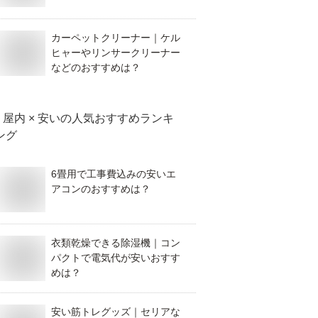
カーペットクリーナー｜ケル
ヒャーやリンサークリーナー
などのおすすめは？
屋内 × 安い
の人気おすすめランキ
ング
6畳用で工事費込みの安いエ
アコンのおすすめは？
衣類乾燥できる除湿機｜コン
パクトで電気代が安いおすす
めは？
安い筋トレグッズ｜セリアな