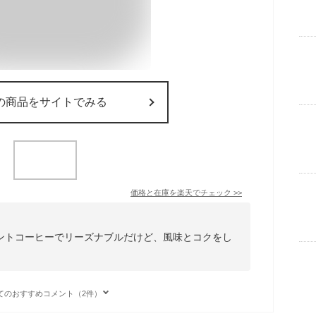
の商品をサイトでみる
価格と在庫を
楽天
でチェック
>>
ントコーヒーでリーズナブルだけど、風味とコクをし
てのおすすめコメント（2件）