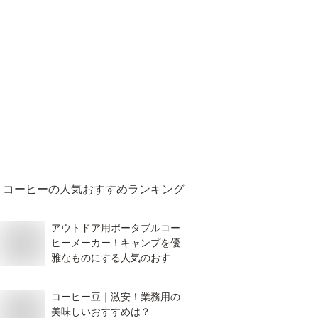
コーヒー
の人気おすすめランキング
アウトドア用ポータブルコー
ヒーメーカー！キャンプを優
雅なものにする人気のおすす
めを教えて！
コーヒー豆｜激安！業務用の
美味しいおすすめは？