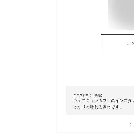
こ
クロス(50代・男性)
ウェスティンカフェのインスタ
っかりと味わる素材です。
全