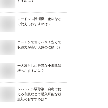
すすめは？
コードレス除湿機｜靴箱など
で使えるおすすめは？
コーナンで買うべき！安くて
収納力が高い人気の収納は？
一人暮らしに最適な小型除湿
機のおすすめは？
シバンムシ駆除剤！自宅で使
える市販などで購入可能な殺
虫剤のおすすめは？