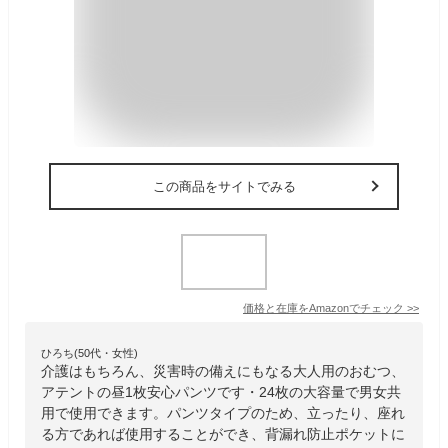
この商品をサイトでみる
価格と在庫を
Amazon
でチェック
>>
ひろち(50代・女性)
介護はもちろん、災害時の備えにもなる大人用のおむつ、
アテントの昼1枚安心パンツです・24枚の大容量で男女共
用で使用できます。パンツタイプのため、立ったり、座れ
る方であれば使用することができ、背漏れ防止ポケットに