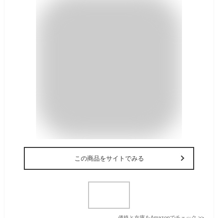
この商品をサイトでみる
価格と在庫を
Amazon
でチェック
>>