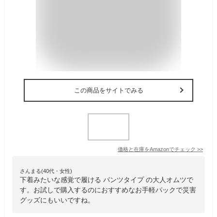
この商品をサイトでみる
価格と在庫を
Amazon
でチェック
>>
さんまる(40代・女性)
下着みたいな感覚で履ける パンツタイプ の大人オムツで
す。お試しで購入するのにおすすめなお手軽パックで災害
グッズにもいいですね。