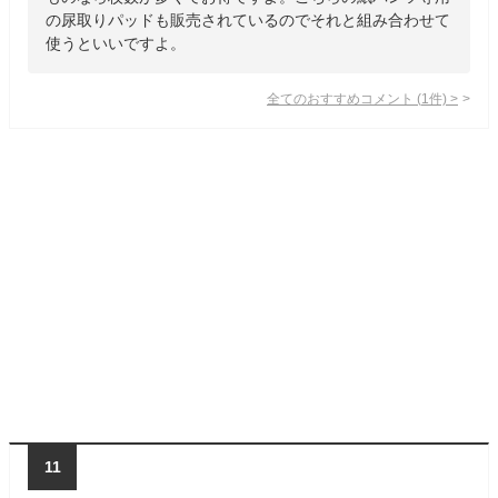
の尿取りパッドも販売されているのでそれと組み合わせて
使うといいですよ。
全てのおすすめコメント
(
1
件)
>
11