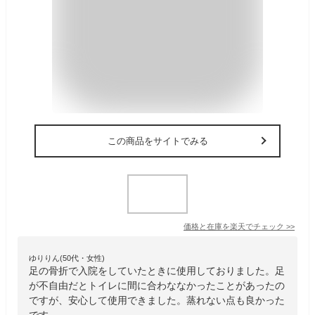
この商品をサイトでみる
価格と在庫を
楽天
でチェック
>>
ゆりりん(50代・女性)
足の骨折で入院をしていたときに使用しておりました。足
が不自由だとトイレに間に合わななかったことがあったの
ですが、安心して使用できました。蒸れない点も良かった
です。