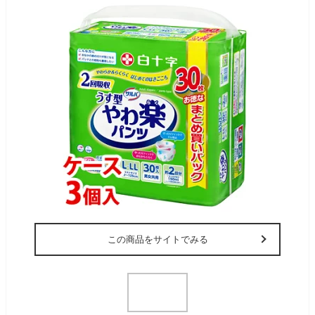
この商品をサイトでみる