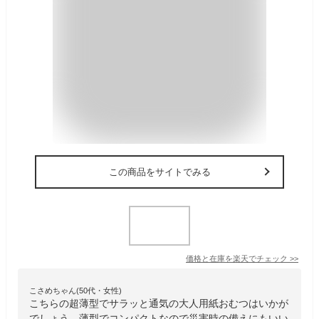
この商品をサイトでみる
価格と在庫を
楽天
でチェック
>>
こさめちゃん(50代・女性)
こちらの超薄型でサラッと通気の大人用紙おむつはいかが
でしょう。薄型でコンパクトなので災害時の備えにもいい