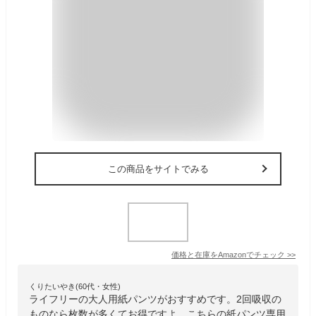
この商品をサイトでみる
価格と在庫を
Amazon
でチェック
>>
くりたいやき(60代・女性)
ライフリーの大人用紙パンツがおすすめです。2回吸収の
ものなら枚数が多くてお得ですよ。こちらの紙パンツ専用