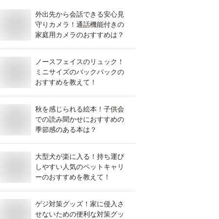
外出先から会話できる安心見
守りカメラ！通話機能付きの
家庭用カメラのおすすめは？
ノースフェイスのリュック！
ミニサイズのバックパックの
おすすめを教えて！
秋を感じられる絵本！子供会
での読み聞かせにおすすめの
季節感のある本は？
大型犬が楽に入る！持ち運び
しやすい人気のペットキャリ
ーのおすすめを教えて！
ゲジ対策グッズ！家に侵入さ
せないための便利な対策グッ