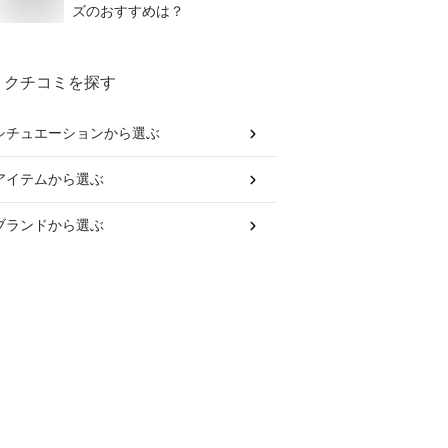
ズのおすすめは？
クチコミを探す
シチュエーション
から選ぶ
アイテム
から選ぶ
ブランド
から選ぶ