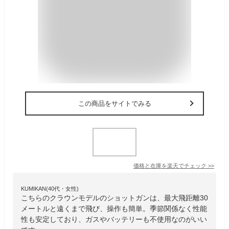
この商品をサイトでみる
価格と在庫を
楽天
でチェック
>>
KUMIKAN(40代・女性)
こちらのクラウンモデルのショットガンは、最大飛距離30
メートルと遠くまで飛び、操作も簡単。季節関係なく性能
性も安定しており、ガスやバッテリーも不使用なのがいい