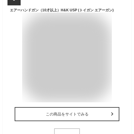
エアーハンドガン（10才以上）H&K USP (トイガン エアーガン)
この商品をサイトでみる