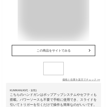
この商品をサイトでみる
価格と在庫を
楽天
でチェック
>>
KUMIKAN(40代・女性)
こちらのハンドガンはポップアップシステムやセフティも
搭載。パワーソースも不要で手軽に使用でき、スライドを
引いてトリガーを引くだけで操作も簡単なのがいいです。