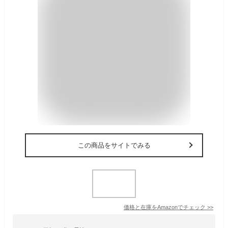
この商品をサイトでみる
価格と在庫を
Amazon
でチェック
>>