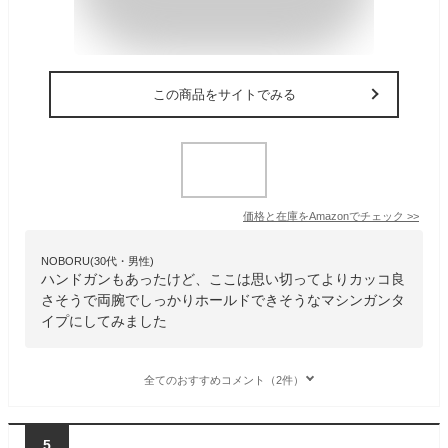
この商品をサイトでみる
価格と在庫を
Amazon
でチェック
>>
NOBORU(30代・男性)
ハンドガンもあったけど、ここは思い切ってよりカッコ良
さそうで両腕でしっかりホールドできそうなマシンガンタ
イプにしてみました
全てのおすすめコメント（2件）
5