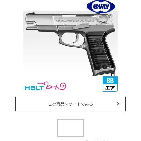
この商品をサイトでみる