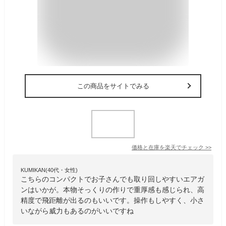
この商品をサイトでみる
価格と在庫を
楽天
でチェック
>>
KUMIKAN(40代・女性)
こちらのコンパクトでお子さんでも取り回しやすいエアガ
ンはいかが。本物そっくりの作りで重厚感も感じられ、高
精度で飛距離が出るのもいいです。操作もしやすく、小さ
いながら威力もあるのがいいですね