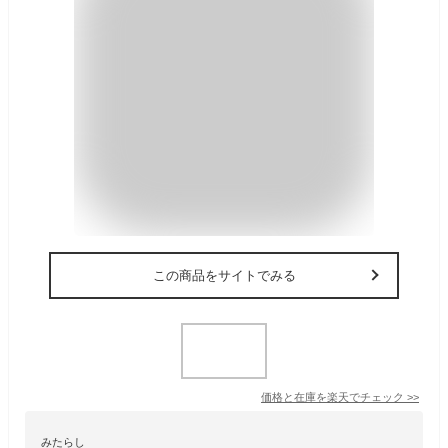
この商品をサイトでみる
価格と在庫を
楽天
でチェック
>>
みたらし