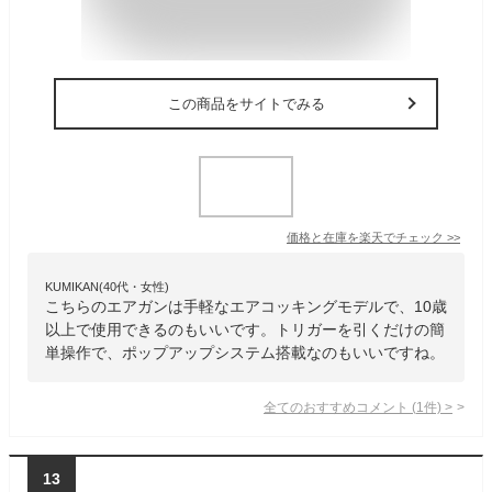
この商品をサイトでみる
価格と在庫を
楽天
でチェック
>>
KUMIKAN(40代・女性)
こちらのエアガンは手軽なエアコッキングモデルで、10歳
以上で使用できるのもいいです。トリガーを引くだけの簡
単操作で、ポップアップシステム搭載なのもいいですね。
全てのおすすめコメント
(
1
件)
>
13