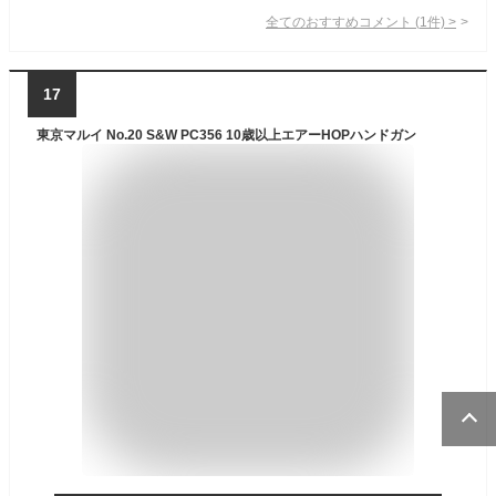
全てのおすすめコメント
(
1
件)
>
17
東京マルイ No.20 S&W PC356 10歳以上エアーHOPハンドガン