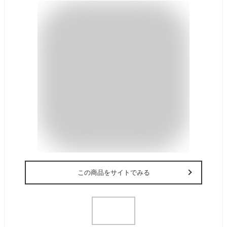
この商品をサイトでみる