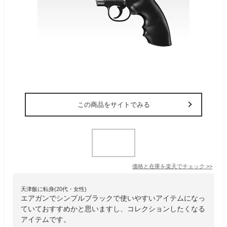
この商品をサイトでみる
価格と在庫を
楽天
でチェック
>>
天津飯に転身(20代・女性)
エアガンでシンプルブラックで使いやすいアイテムになっ
ていておすすめかと思いますし、コレクションしたくなる
アイテムです。