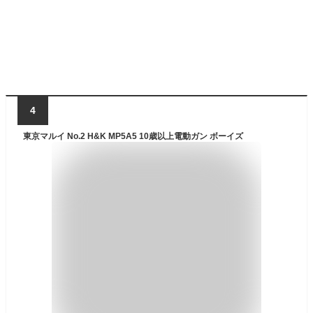
4
東京マルイ No.2 H&K MP5A5 10歳以上電動ガン ボーイズ