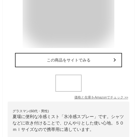
この商品をサイトでみる
価格と在庫を
Amazon
でチェック
>>
グラスマン(60代・男性)
夏場に便利な冷感ミスト「氷冷感スプレー」です。シャツ
などに吹き付けることで、ひんやりとした使い心地。５０
ｍｌサイズなので携帯用に適しています。