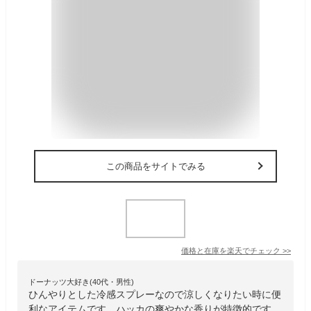
この商品をサイトでみる
価格と在庫を
楽天
でチェック
>>
ドーナッツ大好き(40代・男性)
ひんやりとした冷感スプレーなので涼しくなりたい時に便
利なアイテムです。ハッカの爽やかな香りが特徴的です。