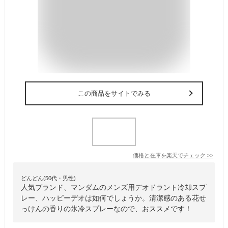
この商品をサイトでみる
価格と在庫を
楽天
でチェック
>>
どんどん(50代・男性)
人気ブランド、マンダムのメンズ用デオドラント冷却スプ
レー、ハッピーデオは如何でしょうか。清潔感のある花せ
っけんの香りの氷冷スプレーなので、おススメです！