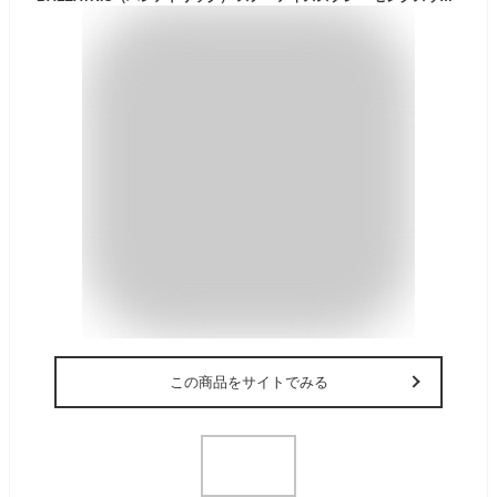
この商品をサイトでみる