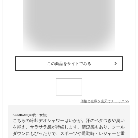
この商品をサイトでみる
価格と在庫を
楽天
でチェック
>>
KUMIKAN(40代・女性)
こちらの冷却デオシャワーはいかが。汗のベタつきや臭い
を抑え、サラサラ感が持続します。清涼感もあり、クール
ダウンにもぴったりで、スポーツや通勤時・レジャーと重