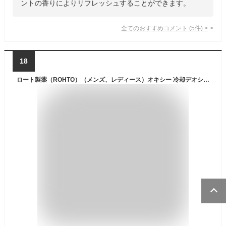
ントの香りによりリフレッシュすることができます。
全てのおすすめコメント
(
5
件)
>
18
ロート製薬（ROHTO）（メンズ、レディース）オキシー 冷却デオシャワー フレッシュアップルの香り 200ml