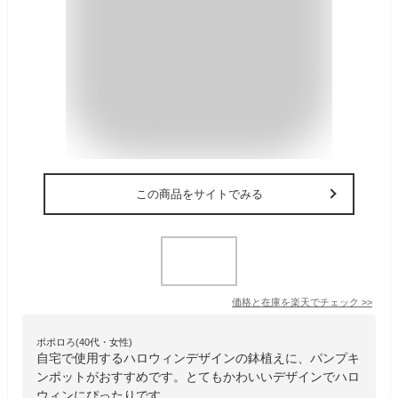
この商品をサイトでみる
価格と在庫を
楽天
でチェック
>>
ポポロろ(40代・女性)
自宅で使用するハロウィンデザインの鉢植えに、パンプキ
ンポットがおすすめです。とてもかわいいデザインでハロ
ウィンにぴったりです。