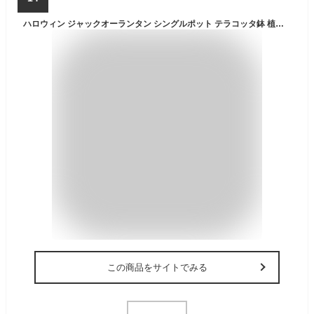
ハロウィン ジャックオーランタン シングルポット テラコッタ鉢 植木鉢
この商品をサイトでみる