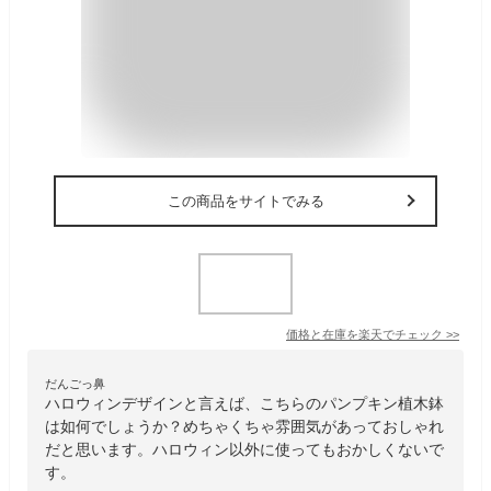
この商品をサイトでみる
価格と在庫を
楽天
でチェック
>>
だんごっ鼻
ハロウィンデザインと言えば、こちらのパンプキン植木鉢
は如何でしょうか？めちゃくちゃ雰囲気があっておしゃれ
だと思います。ハロウィン以外に使ってもおかしくないで
す。