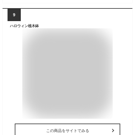
9
ハロウィン植木鉢
この商品をサイトでみる