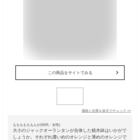
この商品をサイトでみる
価格と在庫を
楽天
でチェック
>>
ももももももんが(50代・女性)
大小のジャックオーランタンが合体した植木鉢はいかがで
しょうか。それぞれ濃いめのオレンジと薄めのオレンジで