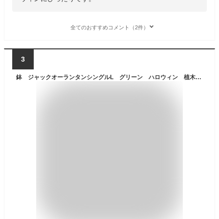
全てのおすすめコメント（2件）
3
鉢 ジャックオーランタンシングルL グリーン ハロウィン 植木鉢 観葉植物 関東当日便