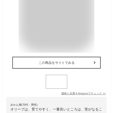
この商品をサイトでみる
価格と在庫を
Amazon
でチェック
>>
みかん畑(70代・男性)
オリーブは、育てやすく、一番良いところは、実がなるこ