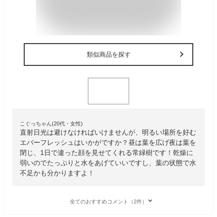
類似商品を探す
こぐっちゃん(20代・女性)
直射日光は避けなければいけませんが、明るい場所を好む
エバーフレッシュはいかがですか？昼は葉を広げ夜は葉を
閉じ、1日で違った顔を見せてくれる常緑樹です！乾燥に
弱いのでたっぷりと水をあげていいですし、葉の状態で水
不足かも分かりますよ！
全てのおすすめコメント（2件）