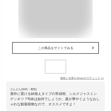
この商品をサイトでみる
価格と在庫を
Amazon
でチェック
>>
どんどん(50代・男性)
屋外に置ける鉢植えタイプの常緑樹、シルクジャスミン
ゲッキツ 7号鉢は如何でしょうか。庭が華やぐようなおし
ゃれな観葉植物なので、オススメですよ！