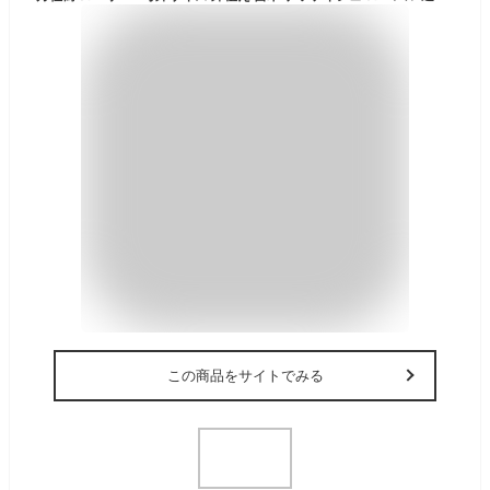
この商品をサイトでみる