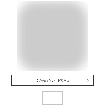
この商品をサイトでみる