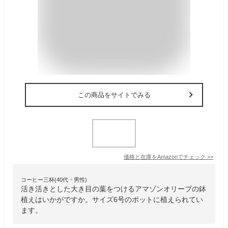
この商品をサイトでみる
価格と在庫を
Amazon
でチェック
>>
コーヒー三杯(40代・男性)
活き活きとした大き目の葉をつけるアマゾンオリーブの鉢
植えはいかがですか。サイズ6号のポットに植えられてい
ます。