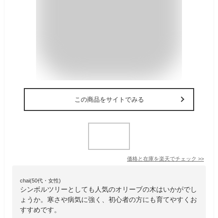
この商品をサイトでみる
価格と在庫を
楽天
でチェック
>>
chai(50代・女性)
シンボルツリーとしても人気のオリーブの木はいかがでし
ょうか。寒さや病気に強く、初心者の方にも育てやすくお
すすめです。