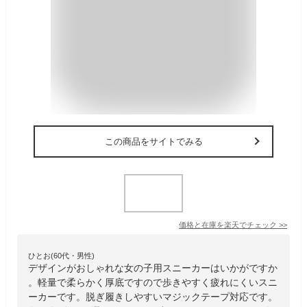
この商品をサイトでみる
価格と在庫を
楽天
でチェック
>>
ひとお(60代・男性)
デザインがおしゃれな女の子用スニーカーはいかがですか
。軽量で柔らかく厚底ですので歩きやすく疲れにくいスニ
ーカーです。脱ぎ履きしやすいマジックテープ対応です。