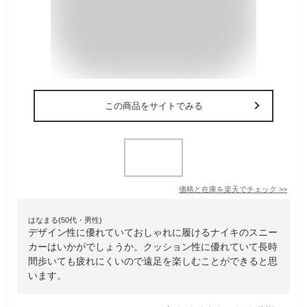
この商品をサイトでみる
価格と在庫を
楽天
でチェック
>>
はなまる(50代・男性)
デザイン性に優れていておしゃれに履けるナイキのスニー
カーはいかがでしょうか。クッション性に優れていて長時
間歩いても疲れにくいので遠足を楽しむことができると思
います。