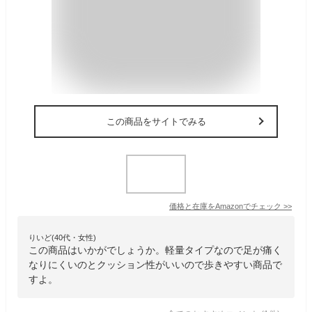
この商品をサイトでみる
価格と在庫を
Amazon
でチェック
>>
りいど(40代・女性)
この商品はいかがでしょうか。軽量タイプなので足が痛く
なりにくいのとクッション性がいいので歩きやすい商品で
すよ。