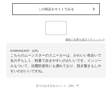
この商品をサイトでみる
価格と在庫を
楽天
でチェック
>>
KUMIKAN(40代・女性)
こちらのムーンスターのスニーカーは、かわいい色合いで
女の子らしく、軽量で歩きやすいのがいいです。インソー
ルもついて、抗菌防臭性にも優れており、脱ぎ履きもしや
すいのがいいですね。
全てのおすすめコメント（2件）