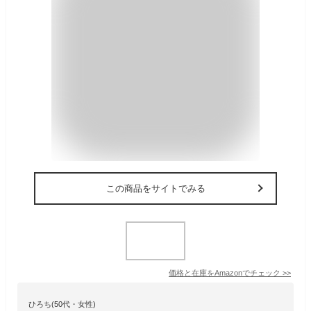
この商品をサイトでみる
価格と在庫を
Amazon
でチェック
>>
ひろち(50代・女性)