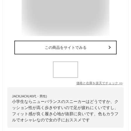
この商品をサイトでみる
価格と在庫を
楽天
でチェック
>>
JACKJACK(40代・男性)
小学生ならニューバランスのスニーカーはどうですか、ク
ッション性が高く歩きやすいので足が疲れにくいですし、
フィット感が良く履き心地が抜群に良いです、色もカラフ
ルでオシャレなので女の子におススメです