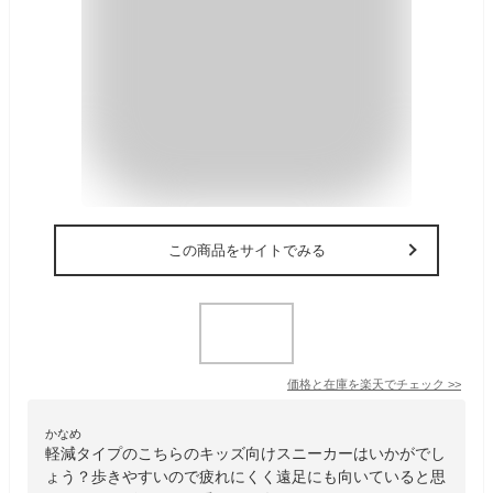
この商品をサイトでみる
価格と在庫を
楽天
でチェック
>>
かなめ
軽減タイプのこちらのキッズ向けスニーカーはいかがでし
ょう？歩きやすいので疲れにくく遠足にも向いていると思