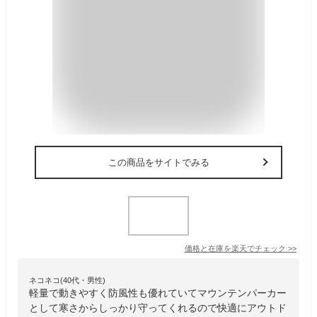
この商品をサイトでみる
価格と在庫を
楽天
でチェック
>>
ネコネコ(40代・男性)
軽量で動きやすく防風性も優れていてマウンテンパーカー
として寒さからしっかり守ってくれるので快適にアウトド