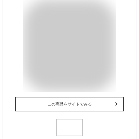
この商品をサイトでみる