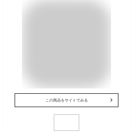
この商品をサイトでみる