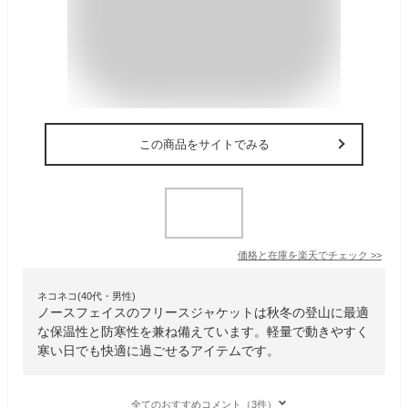
この商品をサイトでみる
価格と在庫を
楽天
でチェック
>>
ネコネコ(40代・男性)
ノースフェイスのフリースジャケットは秋冬の登山に最適
な保温性と防寒性を兼ね備えています。軽量で動きやすく
寒い日でも快適に過ごせるアイテムです。
全てのおすすめコメント（3件）