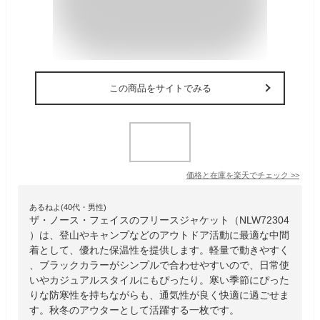
この商品をサイトでみる
価格と在庫を
楽天
でチェック
>>
あるねよ(40代・男性)
ザ・ノース・フェイスのフリースジャケット（NLW72304
）は、登山やキャンプなどのアウトドア活動に最適な中間
着として、優れた保温性を提供します。軽量で動きやすく
、ブラックカラーがシンプルで合わせやすいので、日常使
いやカジュアルスタイルにもぴったり。寒い季節にぴった
りな防寒性を持ちながらも、通気性が良く快適に過ごせま
す。秋冬のアウターとして活躍する一枚です。