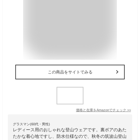
この商品をサイトでみる
価格と在庫を
Amazon
でチェック
>>
グラスマン(60代・男性)
レディース用のおしゃれな登山ウェアです。裏ボアのあた
たかな着心地ですし、防水仕様なので、秋冬の筑波山登山