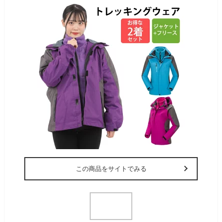
この商品をサイトでみる