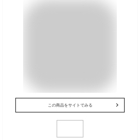
この商品をサイトでみる