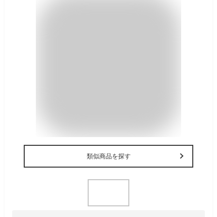
類似商品を探す