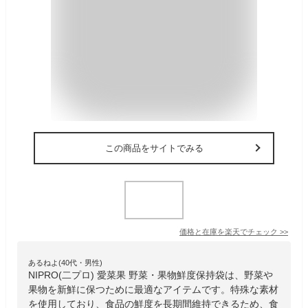
この商品をサイトでみる
価格と在庫を
楽天
でチェック
>>
あるねよ(40代・男性)
NIPRO(二プロ) 愛菜果 野菜・果物鮮度保持袋は、野菜や
果物を新鮮に保つために最適なアイテムです。特殊な素材
を使用しており、食品の鮮度を長期間維持できるため、食