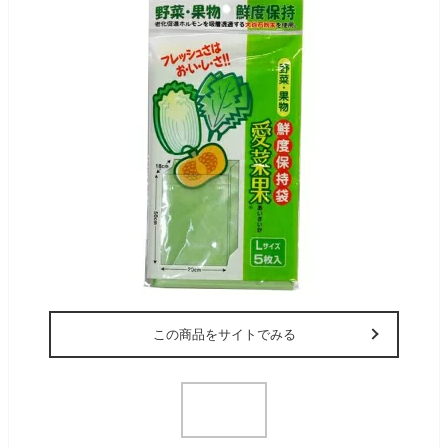
この商品をサイトでみる