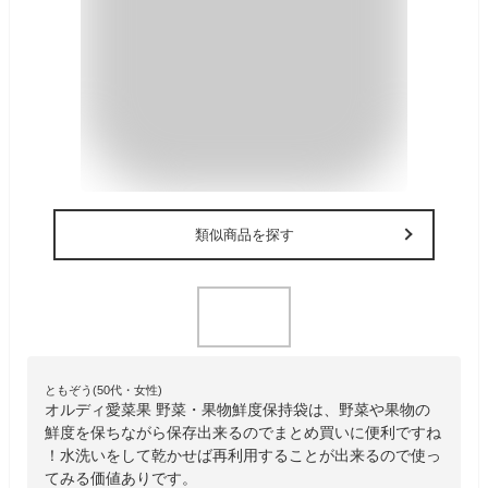
類似商品を探す
ともぞう(50代・女性)
オルディ愛菜果 野菜・果物鮮度保持袋は、野菜や果物の
鮮度を保ちながら保存出来るのでまとめ買いに便利ですね
！水洗いをして乾かせば再利用することが出来るので使っ
てみる価値ありです。