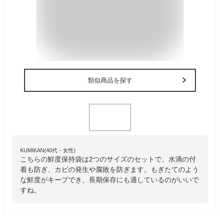
類似商品を探す
KUMIKAN(40代・女性)
こちらの鮮度保持袋は2つのサイズのセットで、水滴の付
着も防ぎ、カビの発生や腐敗を防ぎます。もぎたてのよう
な鮮度がキープでき、長期保存にも適しているのがいいで
すね。