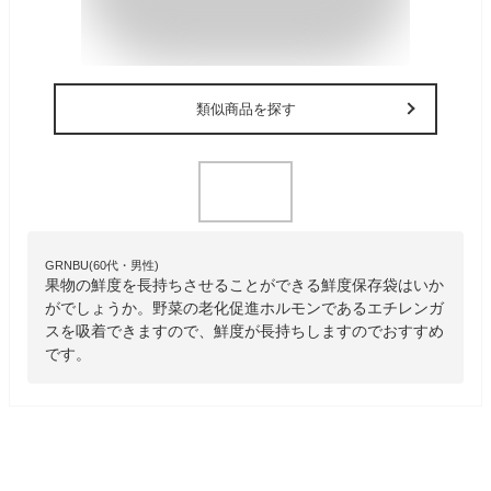
類似商品を探す
GRNBU(60代・男性)
果物の鮮度を長持ちさせることができる鮮度保存袋はいか
がでしょうか。野菜の老化促進ホルモンであるエチレンガ
スを吸着できますので、鮮度が長持ちしますのでおすすめ
です。