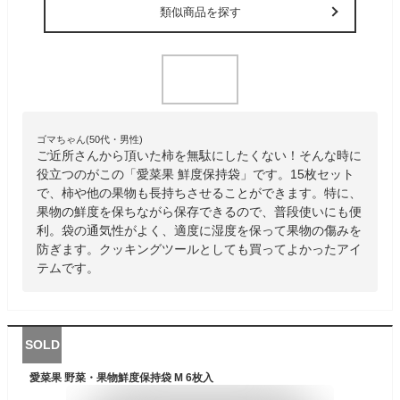
類似商品を探す
ゴマちゃん(50代・男性)
ご近所さんから頂いた柿を無駄にしたくない！そんな時に
役立つのがこの「愛菜果 鮮度保持袋」です。15枚セット
で、柿や他の果物も長持ちさせることができます。特に、
果物の鮮度を保ちながら保存できるので、普段使いにも便
利。袋の通気性がよく、適度に湿度を保って果物の傷みを
防ぎます。クッキングツールとしても買ってよかったアイ
テムです。
SOLD
愛菜果 野菜・果物鮮度保持袋 M 6枚入