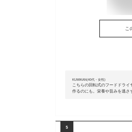
こ
KUMIKAN(40代・女性)
こちらの回転式のフードドライ
作るのにも。栄養や旨みを逃さ
5