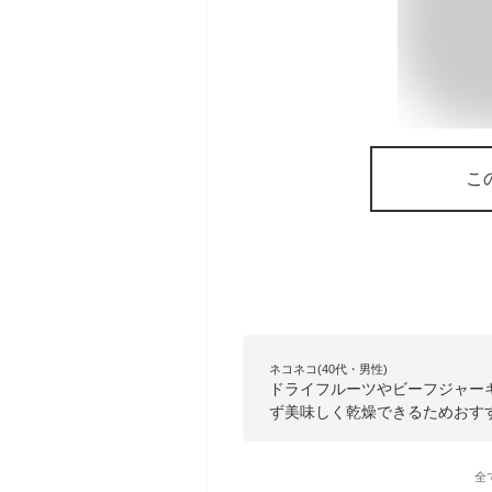
こ
ネコネコ(40代・男性)
ドライフルーツやビーフジャー
ず美味しく乾燥できるためおす
全