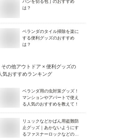
パンを切る包丁のおすすめ
は？
ベランダのタイル掃除を楽に
する便利グッズのおすすめ
は？
その他アウトドア × 便利グッズ
の
人気おすすめランキング
ベランダ用の虫対策グッズ！
マンションやアパートで使え
る人気のおすすめを教えて！
リュックなどかばん用盗難防
止グッズ｜あかないようにす
るファスナーロックなどのお