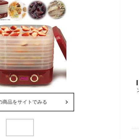
の商品をサイトでみる