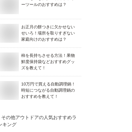
ーツールのおすすめは？
お正月の餅つきに欠かせない
せいろ！場所を取りすぎない
家庭向けのおすすめは？
柿を長持ちさせる方法！果物
鮮度保持袋などおすすめグッ
ズを教えて！
10万円で買える自動調理鍋！
時短につながる自動調理鍋の
おすすめを教えて！
その他アウトドア
の人気おすすめラ
ンキング