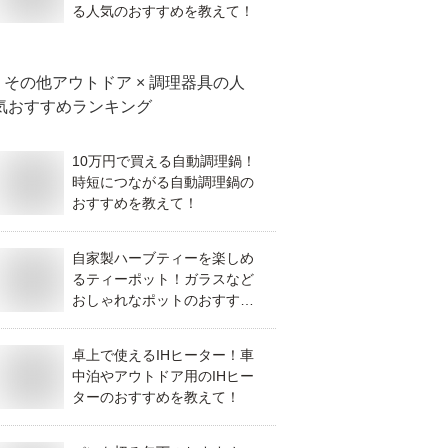
る人気のおすすめを教えて！
その他アウトドア × 調理器具
の人
気おすすめランキング
10万円で買える自動調理鍋！
時短につながる自動調理鍋の
おすすめを教えて！
自家製ハーブティーを楽しめ
るティーポット！ガラスなど
おしゃれなポットのおすすめ
は？
卓上で使えるIHヒーター！車
中泊やアウトドア用のIHヒー
ターのおすすめを教えて！