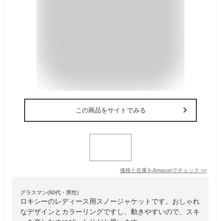
この商品をサイトでみる
価格と在庫を
Amazon
でチェック
>>
グラスマン(60代・男性)
ロキシーのレディース用スノージャケットです。おしゃれ
なデザインとカラーリングですし、動きやすいので、スキ