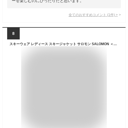
ーを楽しむのにぴったりだと思います。
全てのおすすめコメント
(
1
件)
>
8
スキーウェア レディース スキージャケット サロモン SALOMON ＜2024＞ ALPENFLOW DOWN JACKET W / LC2142 お正月セール