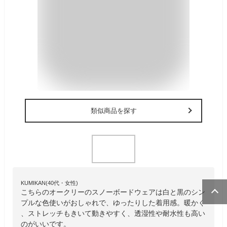
類似商品を探す
KUMIKAN(40代・女性)
こちらのオークリーのスノーボードウェアは白と黒のシン
プルな色使いがおしゃれで、ゆったりした着用感。暖かく
、ストレッチもきいて動きやすく、透湿性や耐水性も高い
のがいいです。