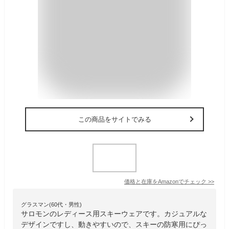
この商品をサイトでみる
価格と在庫を
Amazon
でチェック
>>
グラスマン(60代・男性)
サロモンのレディース用スキーウェアです。カジュアルな
デザインですし、動きやすいので、スキーの防寒用にぴっ