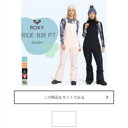
この商品をサイトでみる