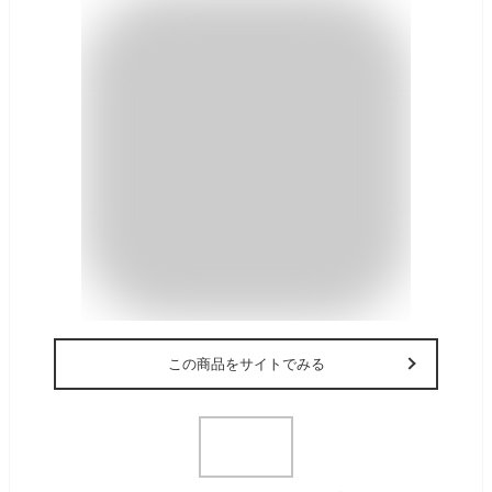
この商品をサイトでみる