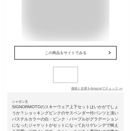
この商品をサイトでみる
価格と在庫を
Amazon
でチェック
>>
シャボン玉
SIGNORMOTOのスキーウェア上下セットはいかがでしょ
うか？ショッキングピンクのサスペンダー付パンツと淡い
パステルカラーの白・ピンク・パープルがグラデーション
になったジャケットがセットになっておりゲレンデで映え